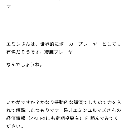
す。
エミンさんは、世界的にポーカープレーヤーとしても
有名だそうです。凄腕プレーヤー
なんでしょうね。
いかがですか？かなり感動的な講演でしたので力を入
れて解説したつもりです。是非エミンユルマズさんの
経済情報（ZAI FXにも定期投稿有）を 読んでみてく
ださい。