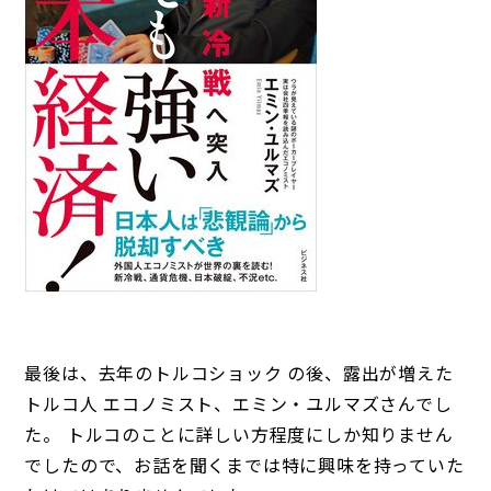
最後は、去年のトルコショック の後、露出が増えた
トルコ人 エコノミスト、エミン・ユルマズさんでし
た。 トルコのことに詳しい方程度にしか知りません
でしたので、お話を聞くまでは特に興味を持っていた