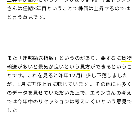
さんは任期3年目ということで株価は上昇するのでは
と言う意見です。
また「連邦輸送指数」というのがあり、要するに
貨物
輸送が多いと景気が良いという見方
ができるというこ
とです。これを見ると昨年12月に少し下落しました
が、1月に再び上昇に転じています 。その他にも多く
のデータを見せていただいた上で、エミンさんの考え
では今年中のリセッションは考えにくいという意見で
した。