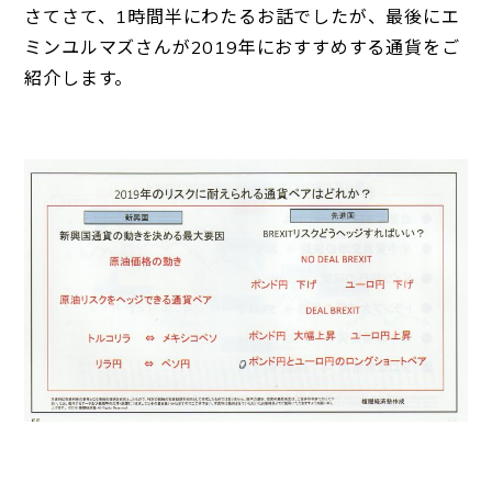
さてさて、1時間半にわたるお話でしたが、最後にエ
ミンユルマズさんが2019年におすすめする通貨をご
紹介します。