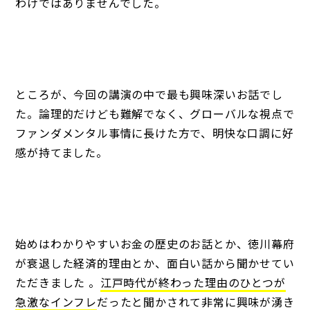
わけではありませんでした。
ところが、今回の講演の中で最も興味深いお話でし
た。論理的だけども難解でなく、グローバルな視点で
ファンダメンタル事情に長けた方で、明快な口調に好
感が持てました。
始めはわかりやすいお金の歴史のお話とか、徳川幕府
が衰退した経済的理由とか、面白い話から聞かせてい
ただきました 。
江戸時代が終わった理由のひとつが
急激なインフレ
だったと聞かされて非常に興味が湧き