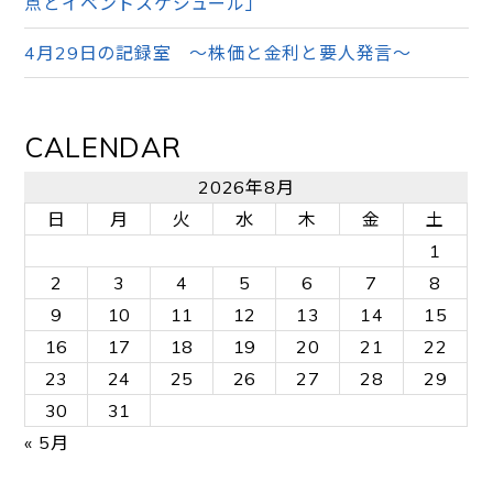
点とイベントスケジュール」
4月29日の記録室 ～株価と金利と要人発言～
CALENDAR
2026年8月
日
月
火
水
木
金
土
1
2
3
4
5
6
7
8
9
10
11
12
13
14
15
16
17
18
19
20
21
22
23
24
25
26
27
28
29
30
31
« 5月