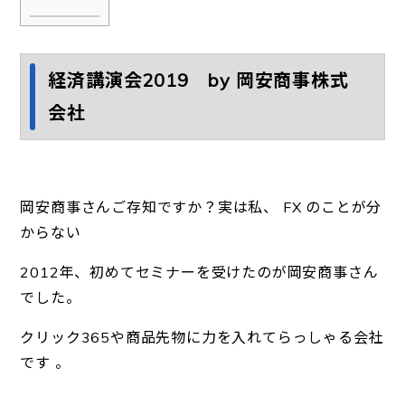
経済講演会2019 by 岡安商事株式
会社
岡安商事さんご存知ですか？実は私、 FX のことが分
からない
2012年、初めてセミナーを受けたのが岡安商事さん
でした。
クリック365や商品先物に力を入れてらっしゃる会社
です 。