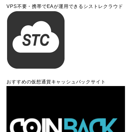
VPS不要・携帯でEAが運用できるシストレクラウド
おすすめの仮想通貨キャッシュバックサイト