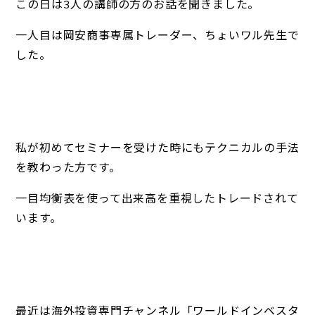
この日は3人の講師の方のお話を聞きました。
一人目は岡安商事専属トレーダー、ちょいワル先生で
した。
私が初めてセミナーを受けた時にもテクニカルの手法
を教わった方です。
一目均衡表を使って出来高を重視したトレードされて
います。
最近は海外投資専門チャンネル
「ワールドインベスタ