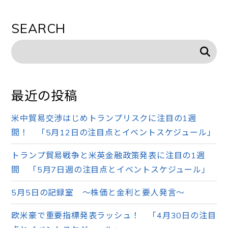
SEARCH
最近の投稿
米中貿易交渉はじめトランプリスクに注目の1週
間！ 「5月12日の注目点とイベントスケジュール」
トランプ貿易戦争と米英金融政策発表に注目の1週
間 「5月7日週の注目点とイベントスケジュール」
5月5日の記録室 ～株価と金利と要人発言～
欧米豪で重要指標発表ラッシュ！ 「4月30日の注目