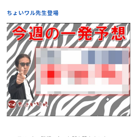
ちょいワル先生登場