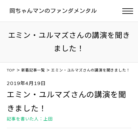
エミン・ユルマズさんの講演を聞き
ました！
>
>
TOP
新着記事一覧
エミン・ユルマズさんの講演を聞きました！
2019年4月19日
エミン・ユルマズさんの講演を聞
きました！
記事を書いた人：上田