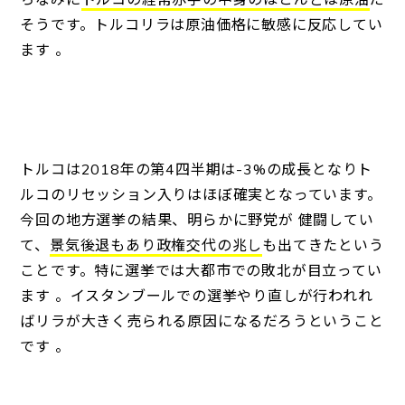
そうです。トルコリラは原油価格に敏感に反応してい
ます 。
トルコは2018年の第4四半期は-3%の成長となりト
ルコのリセッション入りはほぼ確実となっています。
今回の地方選挙の結果、明らかに野党が 健闘してい
て、
景気後退もあり政権交代の兆し
も出てきたという
ことです。特に選挙では大都市での敗北が目立ってい
ます 。イスタンブールでの選挙やり直しが行われれ
ばリラが大きく売られる原因になるだろうということ
です 。