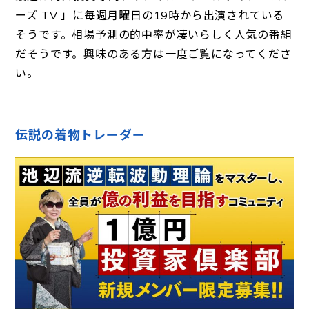
ーズ TV 」
に毎週月曜日の19時から出演されている
そうです。相場予測の的中率が凄いらしく人気の番組
だそうです。興味のある方は一度ご覧になってくださ
い。
伝説の着物トレーダー