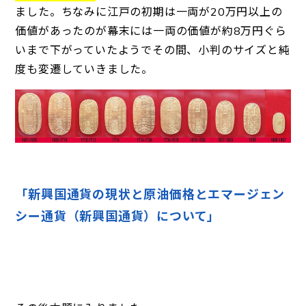
ました。ちなみに江戸の初期は一両が20万円以上の
価値があったのが幕末には一両の価値が約8万円ぐら
いまで下がっていたようでその間、小判のサイズと純
度も変遷していきました。
「新興国通貨の現状と原油価格とエマージェン
シー通貨（新興国通貨）について」