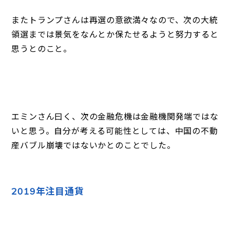
またトランプさんは再選の意欲満々なので、次の大統
領選までは景気をなんとか保たせるようと努力すると
思うとのこと。
エミンさん曰く、次の金融危機は金融機関発端ではな
いと思う。自分が考える可能性としては、中国の不動
産バブル崩壊ではないかとのことでした。
2019年注目通貨