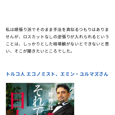
私は順張り派でそのまま手法を真似るつもりはありま
せんが、ロスカットなしの逆張りが入れられるという
ことは、しっかりとした相場観がないとできないと思
い、そこが聞きたいところでした。
トルコ人 エコノミスト、エミン・ユルマズさん