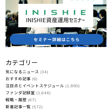
カテゴリー
気になるニュース
(34)
おすすめ記事
(6)
注目点とイベントスケジュール
(1,890)
ファンダ記録室
(1,646)
戦略・履歴
(67)
新着記事一覧
(572)