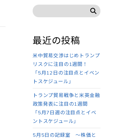
最近の投稿
米中貿易交渉はじめトランプ
リスクに注目の1週間！
「5月12日の注目点とイベン
トスケジュール」
トランプ貿易戦争と米英金融
政策発表に注目の1週間
「5月7日週の注目点とイベ
ントスケジュール」
5月5日の記録室 ～株価と