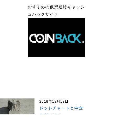
おすすめの仮想通貨キャッシ
ュバックサイト
2018年12月19日
ドットチャートと中立
金利とは!?