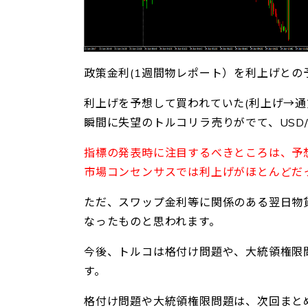
政策金利(1週間物レポート）を利上げとの
利上げを予想して買われていた(利上げ→
瞬間に失望のトルコリラ売りがでて、USD/
指標の発表時に注目するべきところは、予
市場コンセンサスでは利上げがほとんどだ
ただ、スワップ金利等に関係のある翌日物
なったものと思われます。
今後、トルコは格付け問題や、大統領権限
す。
格付け問題や大統領権限問題は、次回まと