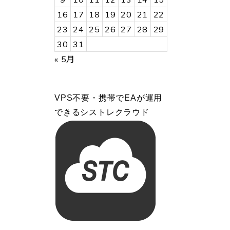
16
17
18
19
20
21
22
23
24
25
26
27
28
29
30
31
« 5月
VPS不要・携帯でEAが運用
できるシストレクラウド