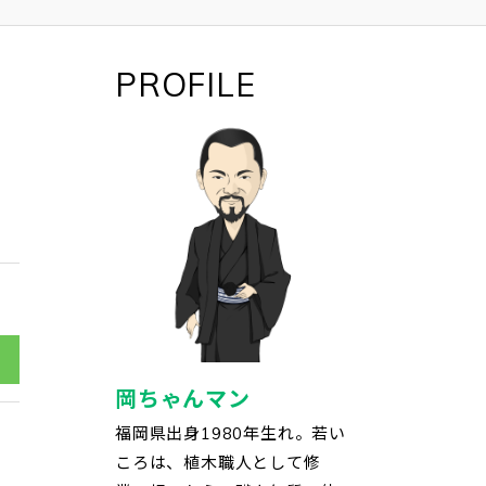
PROFILE
岡ちゃんマン
福岡県出身1980年生れ。若い
ころは、植木職人として修