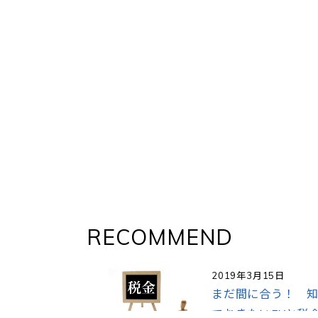
RECOMMEND
2019年3月15日
まだ間に合う！ 
ておきたいFXと税