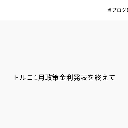
当ブログ
トルコ1月政策金利発表を終えて