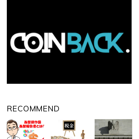
RECOMMEND