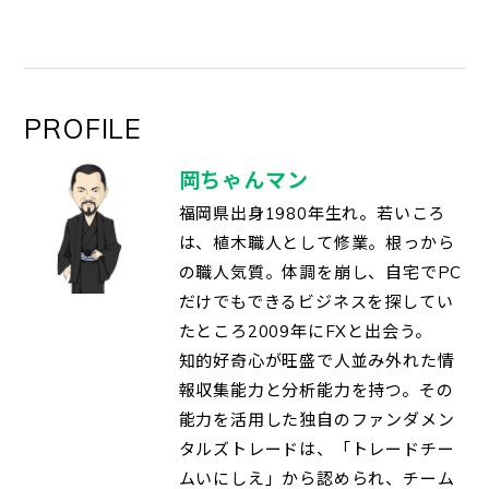
PROFILE
岡ちゃんマン
福岡県出身1980年生れ。若いころ
は、植木職人として修業。根っから
の職人気質。体調を崩し、自宅でPC
だけでもできるビジネスを探してい
たところ2009年にFXと出会う。
知的好奇心が旺盛で人並み外れた情
報収集能力と分析能力を持つ。その
能力を活用した独自のファンダメン
タルズトレードは、「トレードチー
ムいにしえ」から認められ、チーム