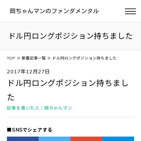
ドル円ロングポジション持ちました
>
>
TOP
新着記事一覧
ドル円ロングポジション持ちました
2017年12月27日
ドル円ロングポジション持ちまし
た
記事を書いた人：岡ちゃんマン
■SNSでシェアする