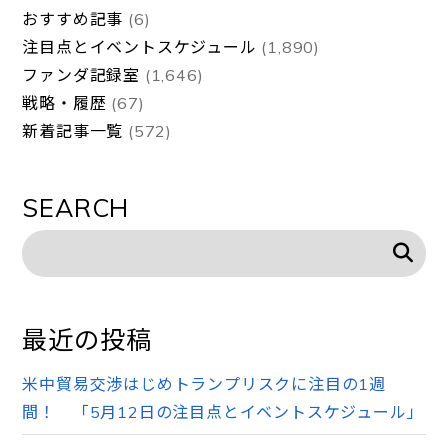
おすすめ記事
(6)
注目点とイベントスケジュール
(1,890)
ファンダ記録室
(1,646)
戦略・履歴
(67)
新着記事一覧
(572)
SEARCH
最近の投稿
米中貿易交渉はじめトランプリスクに注目の1週
間！ 「5月12日の注目点とイベントスケジュール」