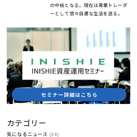
の中核となる。現在は専業トレーダ
ーとして悠々自適な生活を送る。
カテゴリー
気になるニュース
(34)