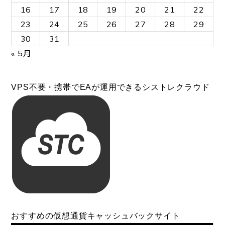
16
17
18
19
20
21
22
23
24
25
26
27
28
29
30
31
« 5月
VPS不要・携帯でEAが運用できるシストレクラウド
おすすめの仮想通貨キャッシュバックサイト