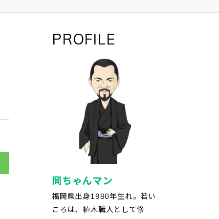
PROFILE
岡ちゃんマン
福岡県出身1980年生れ。若い
ころは、植木職人として修