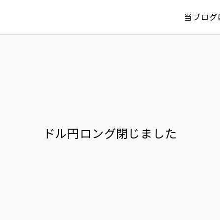
当ブログ
ドル円ロング閉じました