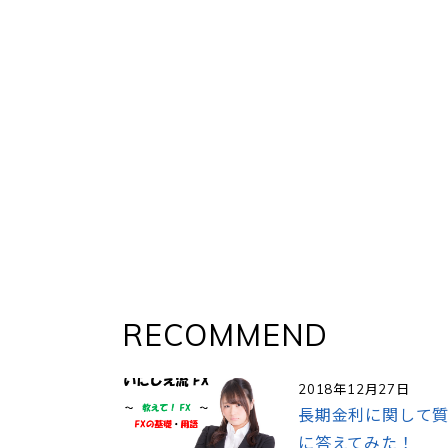
RECOMMEND
2018年12月27日
長期金利に関して
に答えてみた！