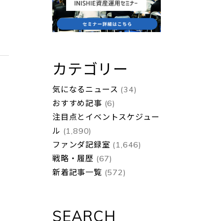
カテゴリー
気になるニュース
(34)
おすすめ記事
(6)
注目点とイベントスケジュー
ル
(1,890)
ファンダ記録室
(1,646)
戦略・履歴
(67)
新着記事一覧
(572)
SEARCH