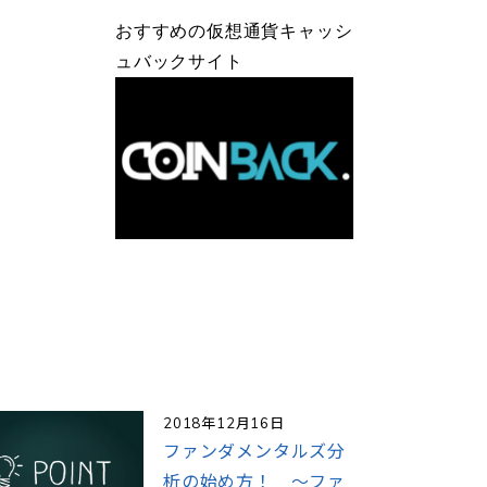
おすすめの仮想通貨キャッシ
ュバックサイト
2018年12月16日
ファンダメンタルズ分
析の始め方！ ～ファ