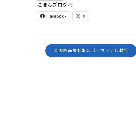
にほんブログ村
Facebook
X
米国最高裁判事にゴーサッチ氏就任