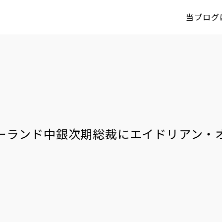
当ブログ
ーランド中銀次期総裁にエイドリアン・