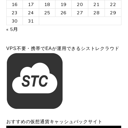
16
17
18
19
20
21
22
23
24
25
26
27
28
29
30
31
« 5月
VPS不要・携帯でEAが運用できるシストレクラウド
おすすめの仮想通貨キャッシュバックサイト