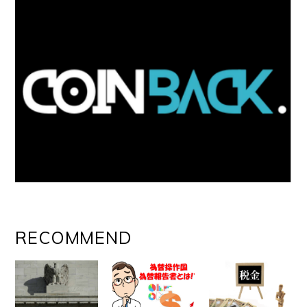
RECOMMEND