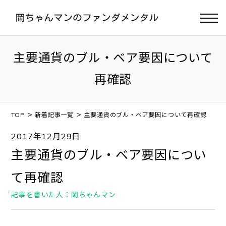
主要通貨のブル・ベア要因について
再確認
>
>
TOP
新着記事一覧
主要通貨のブル・ベア要因について再確認
2017年12月29日
主要通貨のブル・ベア要因につい
て再確認
記事を書いた人：岡ちゃんマン