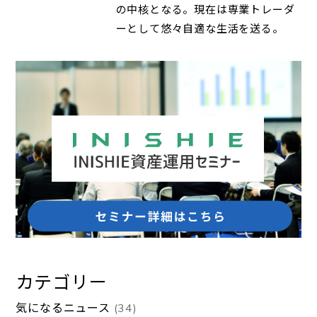
の中核となる。現在は専業トレーダ
ーとして悠々自適な生活を送る。
カテゴリー
気になるニュース
(34)