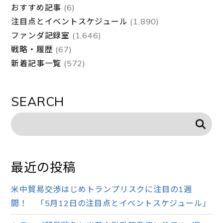
おすすめ記事
(6)
注目点とイベントスケジュール
(1,890)
ファンダ記録室
(1,646)
戦略・履歴
(67)
新着記事一覧
(572)
SEARCH
最近の投稿
米中貿易交渉はじめトランプリスクに注目の1週
間！ 「5月12日の注目点とイベントスケジュール」