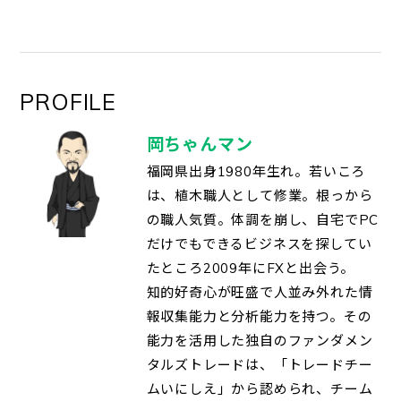
PROFILE
岡ちゃんマン
福岡県出身1980年生れ。若いころ
は、植木職人として修業。根っから
の職人気質。体調を崩し、自宅でPC
だけでもできるビジネスを探してい
たところ2009年にFXと出会う。
知的好奇心が旺盛で人並み外れた情
報収集能力と分析能力を持つ。その
能力を活用した独自のファンダメン
タルズトレードは、「トレードチー
ムいにしえ」から認められ、チーム