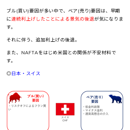
ブル(買い)要因が多い中で、ベア(売り)要因は、早期
に
連続利上げしたことによる景気の後退
が気になりま
す。
それに伴う、追加利上げの後退。
また、NAFTAをはじめ米国との関係が不安材料で
す。
◎
日本・スイス