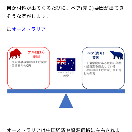
何か材料が出てくるたびに、ベア(売り)要因が出てき
そうな気がします。
◎
オーストラリア
オーストラリアは中国経済や資源価格に左右されま