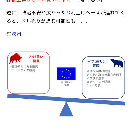
逆に、政治不安が広がったり利上げペースが遅れてく
ると、ドル売りが進む可能性も、、、
◎
欧州