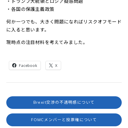
・トランプ大統領とロシア疑惑問題
・各国の保護主義政策
何か一つでも、大きく問題になればリスクオフモード
に入ると思います。
現時点の注目材料を考えてみました。
Facebook
X
Brexit交渉の不透明感について
FOMCメンバーと投票権について