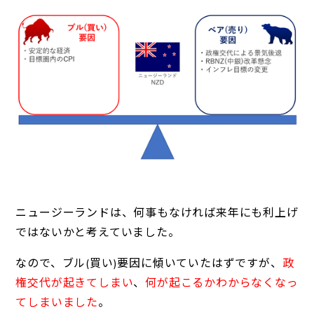
ニュージーランドは、何事もなければ来年にも利上げ
ではないかと考えていました。
なので、ブル(買い)要因に傾いていたはずですが、
政
権交代が起きてしまい
、
何が起こるかわからなくなっ
てしまいました
。