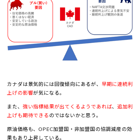
カナダは景気的には回復傾向にあるが、
早期に連続利
上げの影響
が気になる。
また、
強い指標結果が出てくるようであれば
、
追加利
上げも期待できる
のではないかと思う。
原油価格も、OPEC加盟国・非加盟国の協調減産の効
果もあり上昇している。