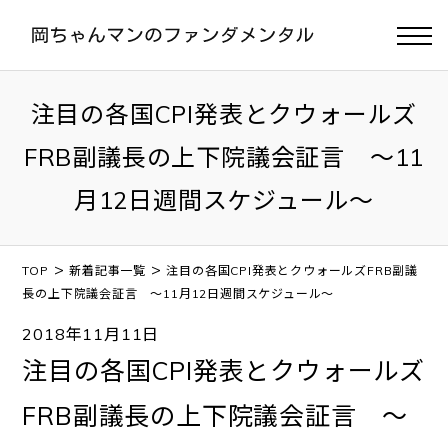
注目の各国CPI発表とクウォールズ
FRB副議長の上下院議会証言 ～11
月12日週間スケジュール～
>
>
TOP
新着記事一覧
注目の各国CPI発表とクウォールズFRB副議
長の上下院議会証言 ～11月12日週間スケジュール～
2018年11月11日
注目の各国CPI発表とクウォールズ
FRB副議長の上下院議会証言 ～