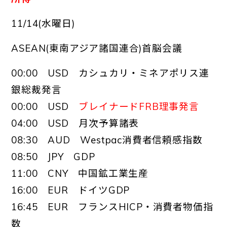
11/14(水曜日)
ASEAN(東南アジア諸国連合)首脳会議
00:00 USD カシュカリ・ミネアポリス連
銀総裁発言
00:00 USD
ブレイナードFRB理事発言
04:00 USD 月次予算諸表
08:30 AUD Westpac消費者信頼感指数
08:50 JPY GDP
11:00 CNY 中国鉱工業生産
16:00 EUR ドイツGDP
16:45 EUR フランスHICP・消費者物価指
数