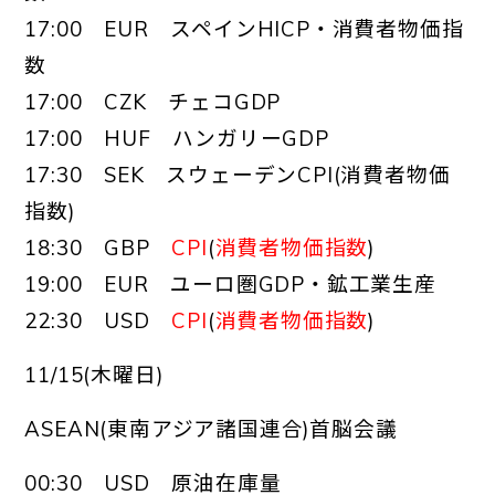
17:00 EUR スペインHICP・消費者物価指
数
17:00 CZK チェコGDP
17:00 HUF ハンガリーGDP
17:30 SEK スウェーデンCPI(消費者物価
指数)
18:30 GBP
CPI
(
消費者物価指数
)
19:00 EUR ユーロ圏GDP・鉱工業生産
22:30 USD
CPI
(
消費者物価指数
)
11/15(木曜日)
ASEAN(東南アジア諸国連合)首脳会議
00:30 USD 原油在庫量