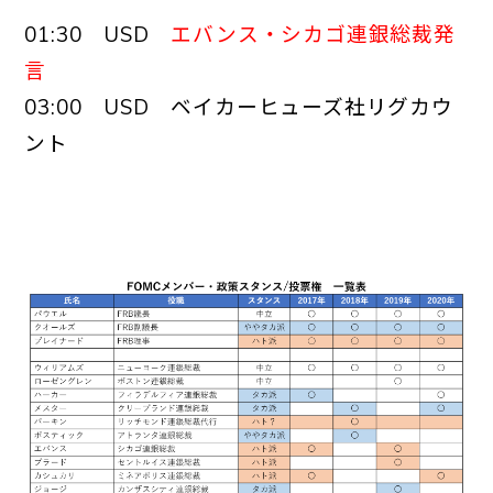
01:30 USD
エバンス・シカゴ連銀総裁発
言
03:00 USD ベイカーヒューズ社リグカウ
ント