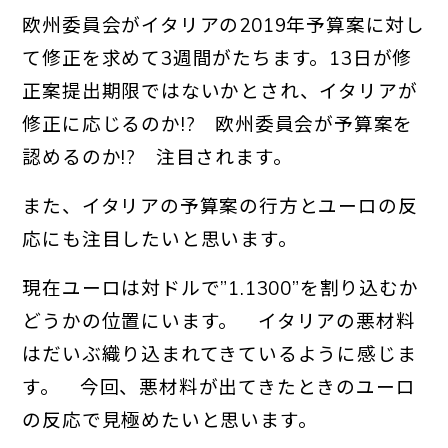
欧州委員会がイタリアの2019年予算案に対し
て修正を求めて3週間がたちます。
13日が修
正案提出期限ではないかとされ、イタリアが
修正に応じるのか!? 欧州委員会が予算案を
認めるのか!? 注目されます。
また、イタリアの予算案の行方とユーロの反
応にも注目したいと思います。
現在ユーロは対ドルで”1.1300”を割り込むか
どうかの位置にいます。 イタリアの悪材料
はだいぶ織り込まれてきているように感じま
す。 今回、悪材料が出てきたときのユーロ
の反応で見極めたいと思います。