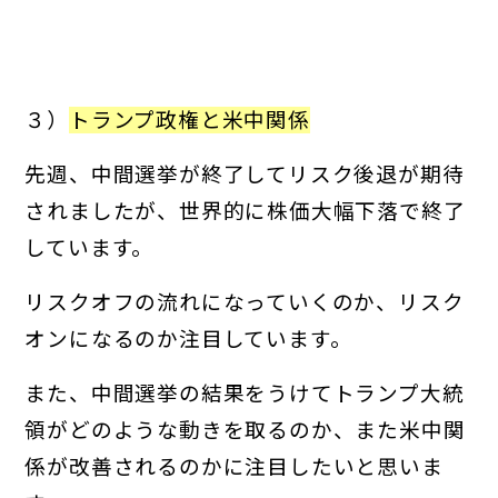
３）
トランプ政権と米中関係
先週、中間選挙が終了してリスク後退が期待
されましたが、世界的に株価大幅下落で終了
しています。
リスクオフの流れになっていくのか、リスク
オンになるのか注目しています。
また、中間選挙の結果をうけてトランプ大統
領がどのような動きを取るのか、また米中関
係が改善されるのかに注目したいと思いま