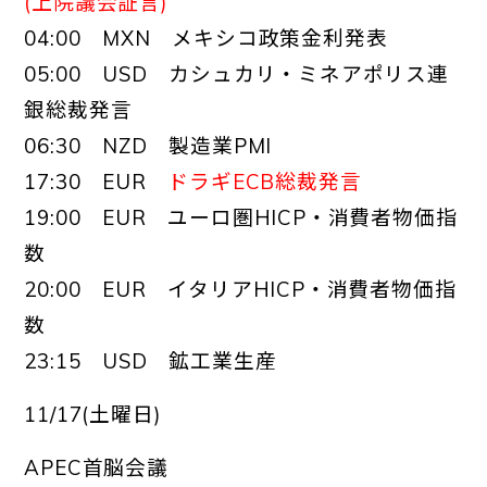
(上院議会証言)
04:00 MXN メキシコ政策金利発表
05:00 USD カシュカリ・ミネアポリス連
銀総裁発言
06:30 NZD 製造業PMI
17:30 EUR
ドラギECB総裁発言
19:00 EUR ユーロ圏HICP・消費者物価指
数
20:00 EUR イタリアHICP・消費者物価指
数
23:15 USD 鉱工業生産
11/17(土曜日)
APEC首脳会議