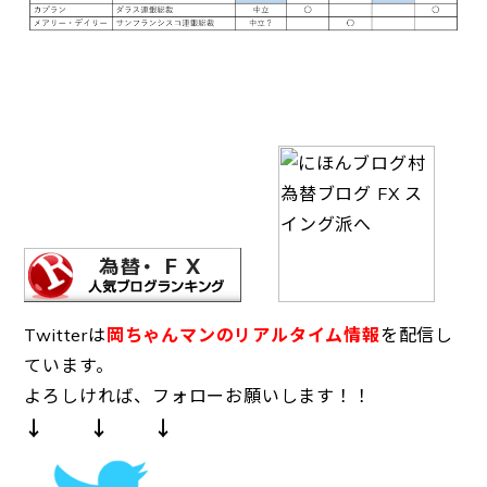
Twitterは
岡ちゃんマンのリアルタイム情報
を配信し
ています。
よろしければ、フォローお願いします！！
↓ ↓ ↓