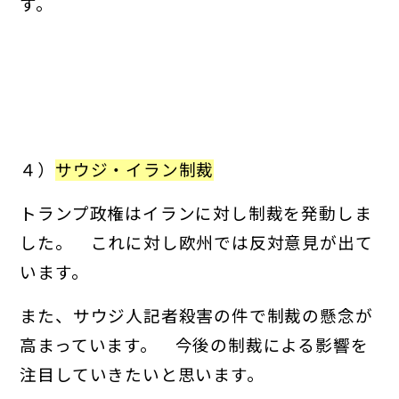
す。
４）
サウジ・イラン制裁
トランプ政権はイランに対し制裁を発動しま
した。 これに対し欧州では反対意見が出て
います。
また、サウジ人記者殺害の件で制裁の懸念が
高まっています。 今後の制裁による影響を
注目していきたいと思います。