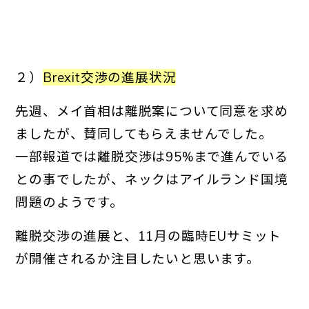
２）
Brexit交渉の進展状況
先週、メイ首相は離脱案について同意を求め
ましたが、賛同してもらえませんでした。
一部報道では離脱交渉は95%まで進んでいる
との事でしたが、ネックはアイルランド国境
問題のようです。
離脱交渉の進展と、11月の臨時EUサミット
が開催されるか注目したいと思います。