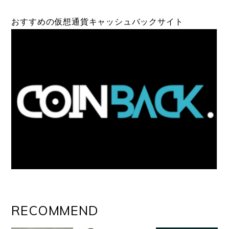
おすすめの仮想通貨キャッシュバックサイト
RECOMMEND