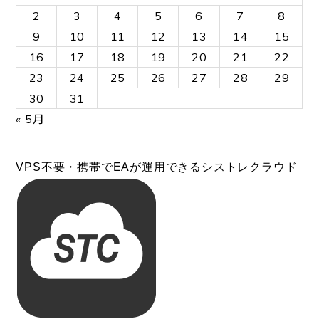
2
3
4
5
6
7
8
9
10
11
12
13
14
15
16
17
18
19
20
21
22
23
24
25
26
27
28
29
30
31
« 5月
VPS不要・携帯でEAが運用できるシストレクラウド