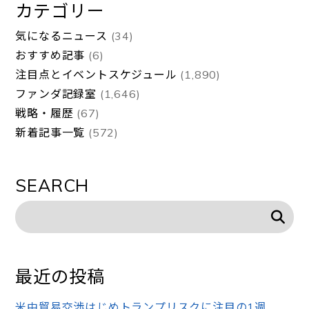
カテゴリー
気になるニュース
(34)
おすすめ記事
(6)
注目点とイベントスケジュール
(1,890)
ファンダ記録室
(1,646)
戦略・履歴
(67)
新着記事一覧
(572)
SEARCH
最近の投稿
米中貿易交渉はじめトランプリスクに注目の1週