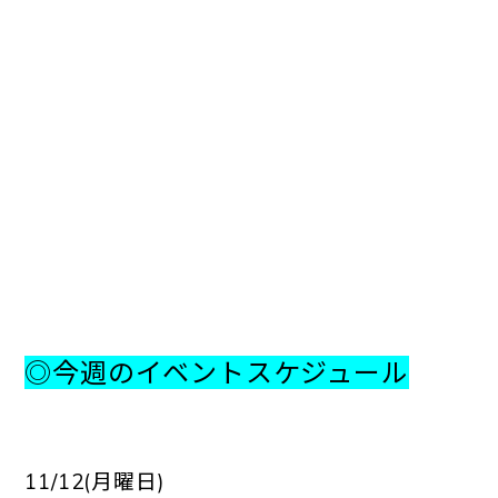
◎今週のイベントスケジュール
11/12(月曜日)