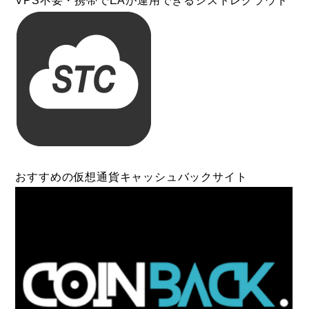
VPS不要・携帯でEAが運用できるシストレクラウド
おすすめの仮想通貨キャッシュバックサイト