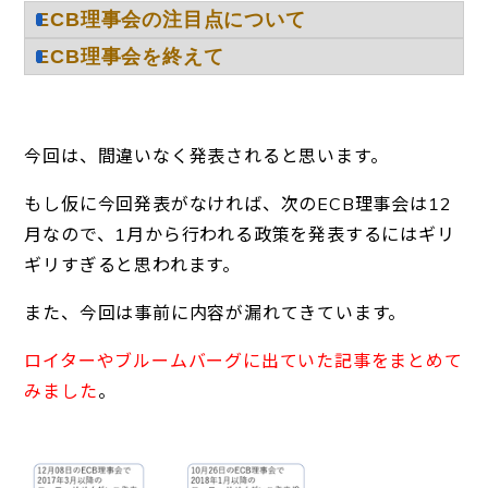
ECB理事会の注目点について
ECB理事会を終えて
今回は、間違いなく発表されると思います。
もし仮に今回発表がなければ、次のECB理事会は12
月なので、1月から行われる政策を発表するにはギリ
ギリすぎると思われます。
また、今回は事前に内容が漏れてきています。
ロイターやブルームバーグに出ていた記事をまとめて
みました
。