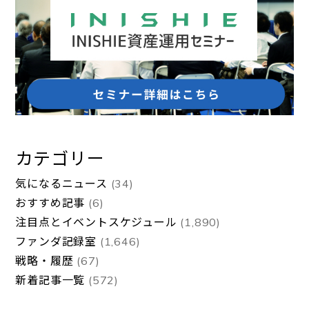
カテゴリー
気になるニュース
(34)
おすすめ記事
(6)
注目点とイベントスケジュール
(1,890)
ファンダ記録室
(1,646)
戦略・履歴
(67)
新着記事一覧
(572)