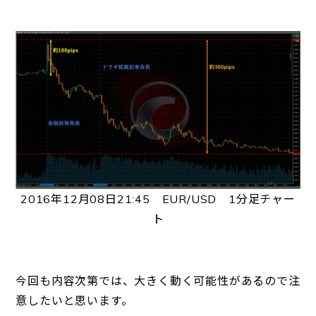
2016年12月08日21:45 EUR/USD 1分足チャー
ト
今回も内容次第では、大きく動く可能性があるので注
意したいと思います。