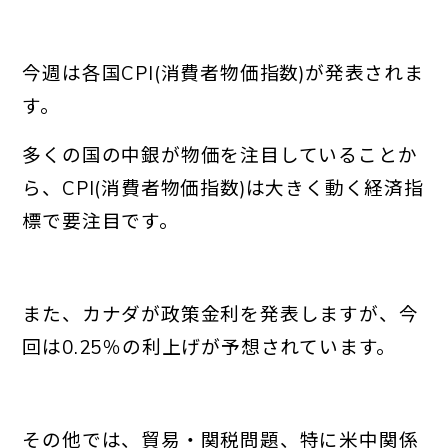
今週は各国CPI(消費者物価指数)が発表されま
す。
多くの国の中銀が物価を注目していることか
ら、CPI(消費者物価指数)は大きく動く経済指
標で要注目です。
また、カナダが政策金利を発表しますが、今
回は0.25％の利上げが予想されています。
その他では、貿易・関税問題、特に米中関係