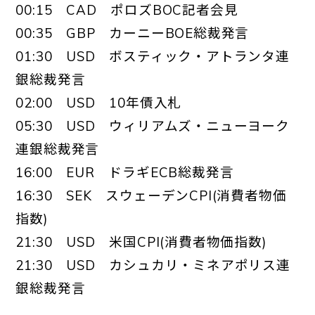
00:15 CAD ポロズBOC記者会見
00:35 GBP カーニーBOE総裁発言
01:30 USD ボスティック・アトランタ連
銀総裁発言
02:00 USD 10年債入札
05:30 USD ウィリアムズ・ニューヨーク
連銀総裁発言
16:00 EUR ドラギECB総裁発言
16:30 SEK スウェーデンCPI(消費者物価
指数)
21:30 USD 米国CPI(消費者物価指数)
21:30 USD カシュカリ・ミネアポリス連
銀総裁発言