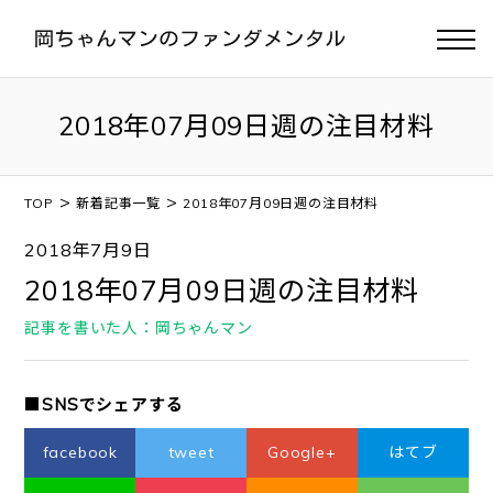
2018年07月09日週の注目材料
>
>
TOP
新着記事一覧
2018年07月09日週の注目材料
2018年7月9日
2018年07月09日週の注目材料
記事を書いた人：岡ちゃんマン
■SNSでシェアする
facebook
tweet
Google+
はてブ