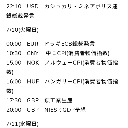
22:10 USD カシュカリ・ミネアポリス連
銀総裁発言
7/10(火曜日)
00:00 EUR ドラギECB総裁発言
10:30 CNY 中国CPI(消費者物価指数)
15:00 NOK ノルウェーCPI(消費者物価指
数)
16:00 HUF ハンガリーCPI(消費者物価指
数)
17:30 GBP 鉱工業生産
20:00 GBP NIESR GDP予想
7/11(水曜日)