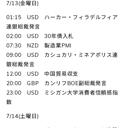
7/13(金曜日)
01:15 USD ハーカー・フィラデルフィア
連銀総裁発言
02:00 USD 30年債入札
07:30 NZD 製造業PMI
09:00 USD カシュカリ・ミネアポリス連
銀総裁発言
12:00 USD 中国貿易収支
20:00 GBP カンリフBOE副総裁発言
23:00 USD ミシガン大学消費者信頼感指
数
7/14(土曜日)