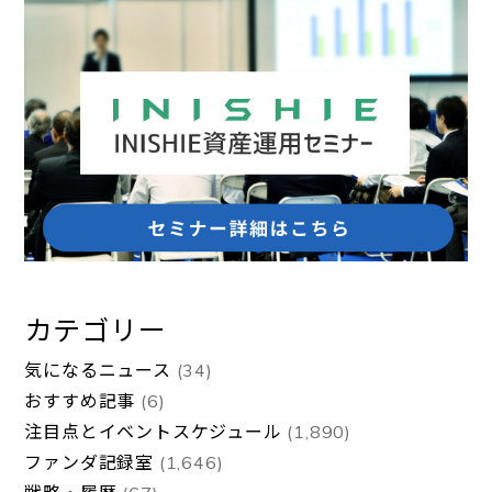
カテゴリー
気になるニュース
(34)
おすすめ記事
(6)
注目点とイベントスケジュール
(1,890)
ファンダ記録室
(1,646)