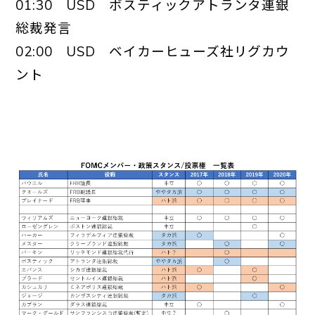
01:30 USD ボスティックアトランタ連銀
総裁発言
02:00 USD ベイカーヒューズ社リグカウ
ント