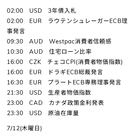
02:00 USD 3年債入札
02:00 EUR ラウテンシュレーガーECB理
事発言
09:30 AUD Westpac消費者信頼感
10:30 AUD 住宅ローン比率
16:00 CZK チェコCPI(消費者物価指数)
16:00 EUR ドラギECB総裁発言
16:30 EUR プラートECB専務理事発言
21:30 USD 生産者物価指数
23:00 CAD カナダ政策金利発表
23:30 USD 原油在庫量
7/12(木曜日)