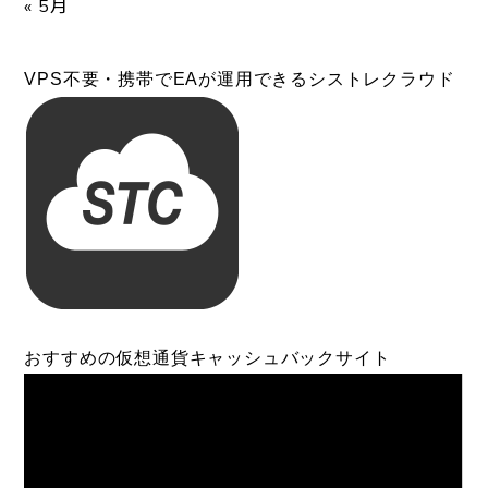
« 5月
VPS不要・携帯でEAが運用できるシストレクラウド
おすすめの仮想通貨キャッシュバックサイト