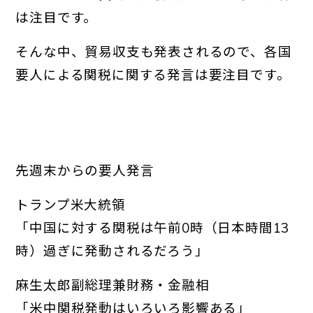
は注目です。
そんな中、貿易収支も発表されるので、各国
要人による関税に関する発言は要注目です。
先週末からの要人発言
トランプ米大統領
「中国に対する関税は午前0時（日本時間13
時）
過ぎに発動されるだろう」
麻生太郎副総理兼財務・金融相
「米中関税発動はいろいろ影響ある」