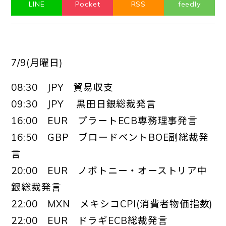
LINE
Pocket
RSS
feedly
7/9(月曜日)
08:30 JPY 貿易収支
09:30 JPY 黒田日銀総裁発言
16:00 EUR プラートECB専務理事発言
16:50 GBP ブロードベントBOE副総裁発
言
20:00 EUR ノボトニー・オーストリア中
銀総裁発言
22:00 MXN メキシコCPI(消費者物価指数)
22:00 EUR ドラギECB総裁発言