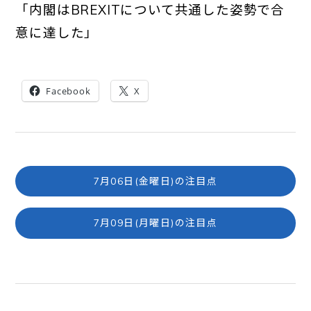
「内閣はBREXITについて共通した姿勢で合
意
に達した」
Facebook
X
7月06日(金曜日)の注目点
7月09日(月曜日)の注目点