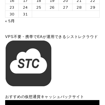
16
17
18
19
20
21
22
23
24
25
26
27
28
29
30
31
« 5月
VPS不要・携帯でEAが運用できるシストレクラウド
おすすめの仮想通貨キャッシュバックサイト