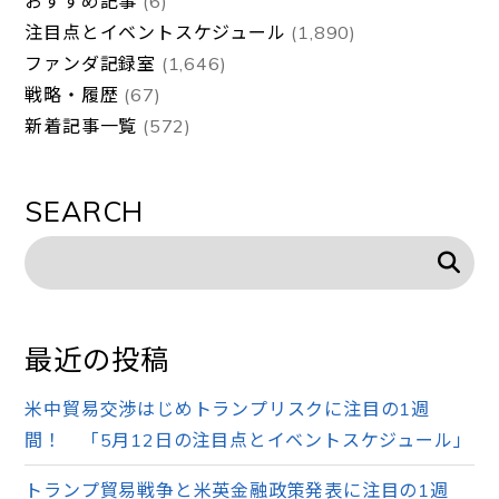
おすすめ記事
(6)
注目点とイベントスケジュール
(1,890)
ファンダ記録室
(1,646)
戦略・履歴
(67)
新着記事一覧
(572)
SEARCH
最近の投稿
米中貿易交渉はじめトランプリスクに注目の1週
間！ 「5月12日の注目点とイベントスケジュール」
トランプ貿易戦争と米英金融政策発表に注目の1週