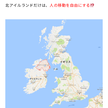
北アイルランドだけは、
人の移動を自由にする