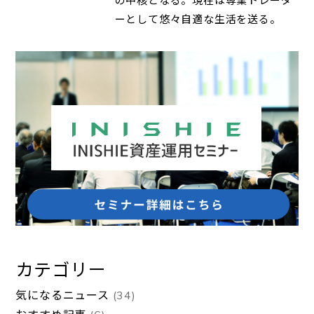
の中核となる。現在は専業トレーダ
ーとして悠々自適な生活を送る。
カテゴリー
気になるニュース
(34)