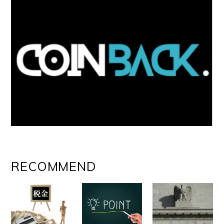
RECOMMEND