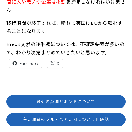
間に人やモノや企業は移動
を済ませなければいけませ
ん。
移行期間が終了すれば、晴れて英国はEUから離脱す
ることになります。
Brexit交渉の後半戦については、不確定要素が多いの
で、わかり次第まとめていきたいと思います。
Facebook
X
最近の英国とポンドについて
主要通貨のブル・ベア要因について再確認