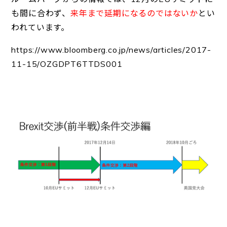
も間に合わず、
来年まで延期になるのではないか
とい
われています。
https://www.bloomberg.co.jp/news/articles/2017-
11-15/OZGDPT6TTDS001