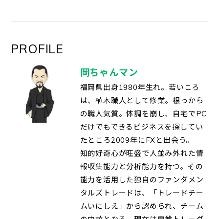
PROFILE
岡ちゃんマン
福岡県出身1980年生れ。若いころ
は、植木職人として修業。根っから
の職人気質。体調を崩し、自宅でPC
だけでもできるビジネスを探してい
たところ2009年にFXと出会う。
知的好奇心が旺盛で人並み外れた情
報収集能力と分析能力を持つ。その
能力を活用した独自のファンダメン
タルズトレードは、「トレードチー
ムいにしえ」から認められ、チーム