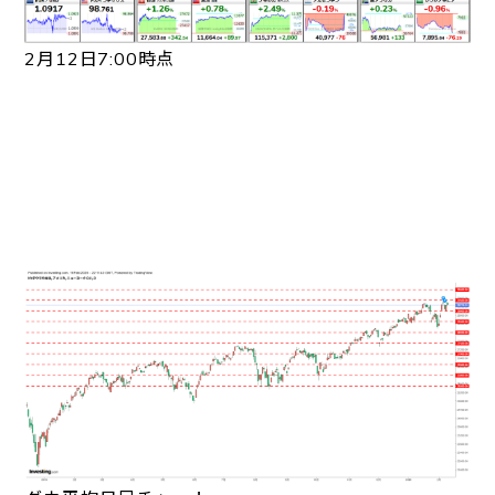
2月12日7:00時点