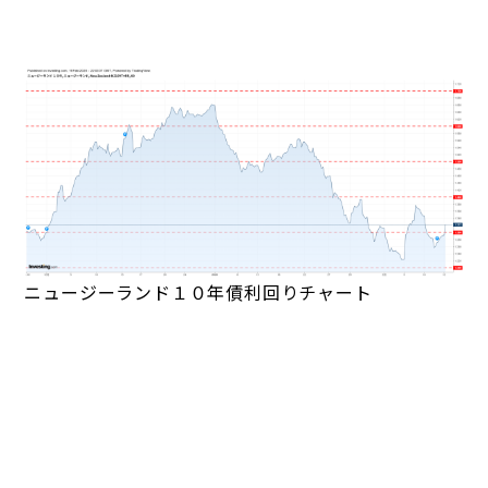
ニュージーランド１０年債利回りチャート