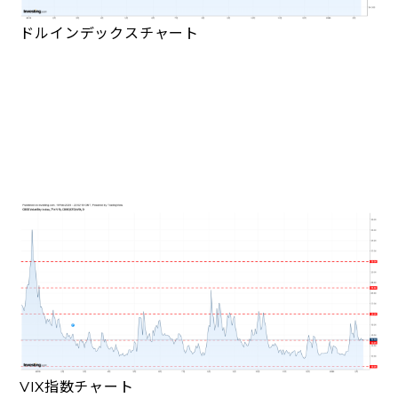
ドルインデックスチャート
VIX指数チャート