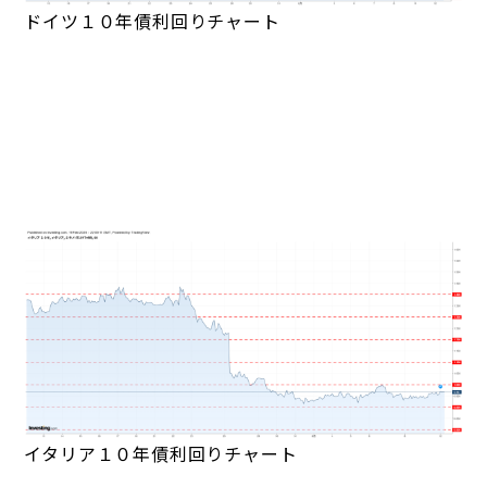
ドイツ１０年債利回りチャート
イタリア１０年債利回りチャート