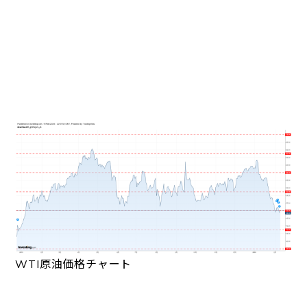
WTI原油価格チャート