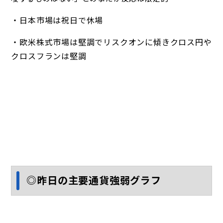
・日本市場は祝日で休場
・欧米株式市場は堅調でリスクオンに傾きクロス円や
クロスフランは堅調
◎昨日の主要通貨強弱グラフ