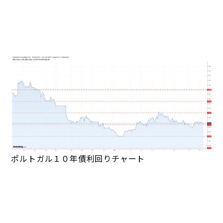
ポルトガル１０年債利回りチャート