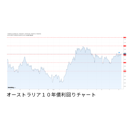
オーストラリア１０年債利回りチャート