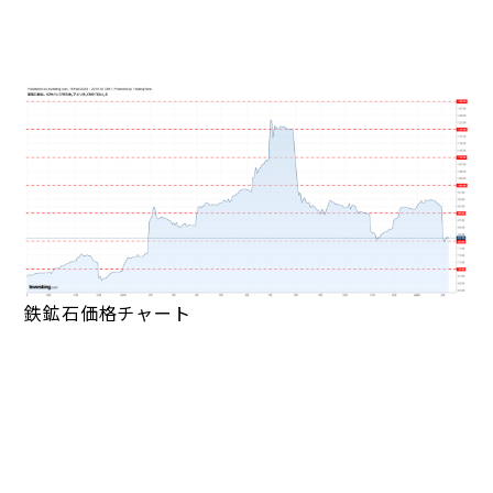
鉄鉱石価格チャート