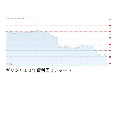
ギリシャ１０年債利回りチャート