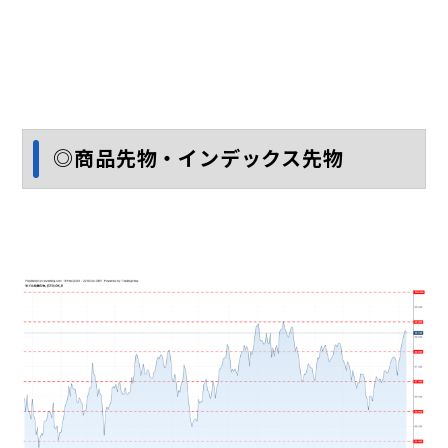
◎商品先物・インデックス先物