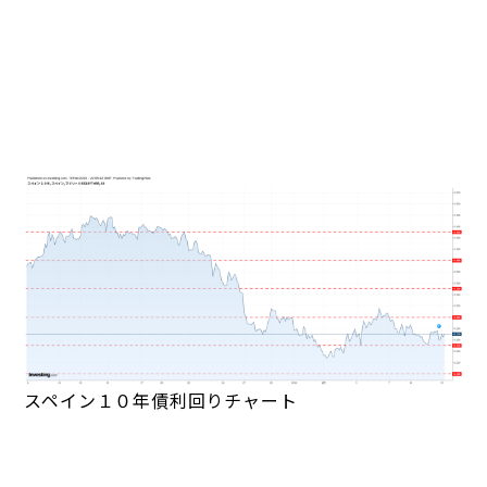
スペイン１０年債利回りチャート