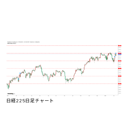
日経225日足チャート