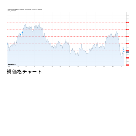
銅価格チャート