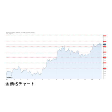
金価格チャート