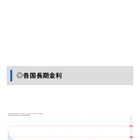
◎各国長期金利