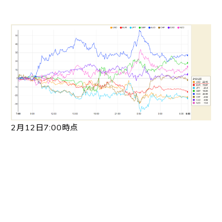
2月12日7:00時点