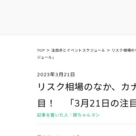
>
>
TOP
注目点とイベントスケジュール
リスク相場の
ジュール」
2023年3月21日
リスク相場のなか、カナ
目！ 「3月21日の注
記事を書いた人：岡ちゃんマン