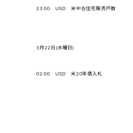
23:00 USD 米中古住宅販売戸数
3月22日(水曜日)
02:00 USD 米20年債入札