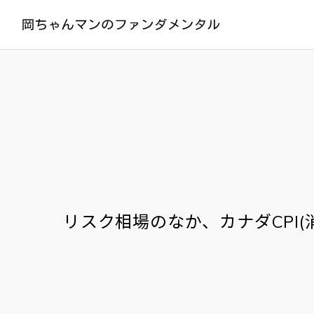
リスク相場のなか、カナダCPI