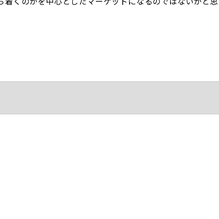
ち着くのかを中心としたマーケットになるのではないかと思