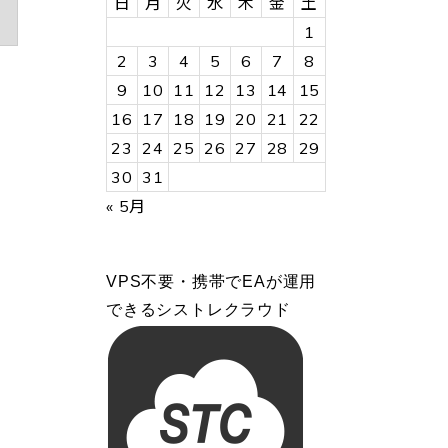
日
月
火
水
木
金
土
1
2
3
4
5
6
7
8
9
10
11
12
13
14
15
16
17
18
19
20
21
22
23
24
25
26
27
28
29
30
31
« 5月
VPS不要・携帯でEAが運用
できるシストレクラウド