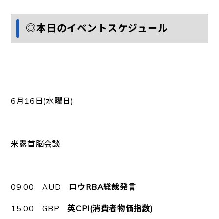
◎本日のイベントスケジュール
6月16日(水曜日)
米露首脳会談
09:00 AUD
ロウRBA総裁発言
15:00 GBP
英CPI(消費者物価指数)