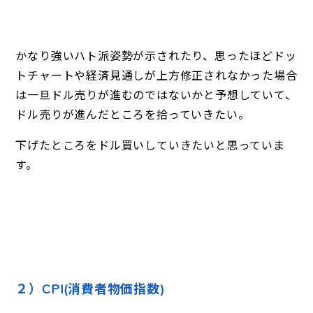
かなり強いハト派姿勢が示されたり、思ったほどドッ
トチャートや経済見通しが上方修正されなかった場合
は一旦ドル売りが進むのではないかと予想していて、
ドル売りが進んだところを拾っていきたい。
下げたところをドル買いしていきたいと思っていま
す。
２）CPI(消費者物価指数)