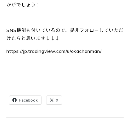
かがでしょう！
SNS機能も付いているので、是非フォローしていただ
けたらと思います↓↓↓
https://jp.tradingview.com/u/okachanman/
Facebook
X