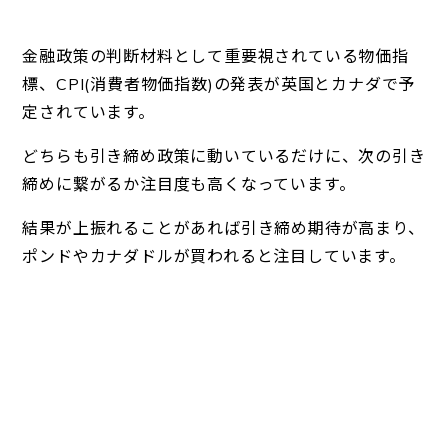
金融政策の判断材料として重要視されている物価指
標、CPI(消費者物価指数)の発表が英国とカナダで予
定されています。
どちらも引き締め政策に動いているだけに、次の引き
締めに繋がるか注目度も高くなっています。
結果が上振れることがあれば引き締め期待が高まり、
ポンドやカナダドルが買われると注目しています。