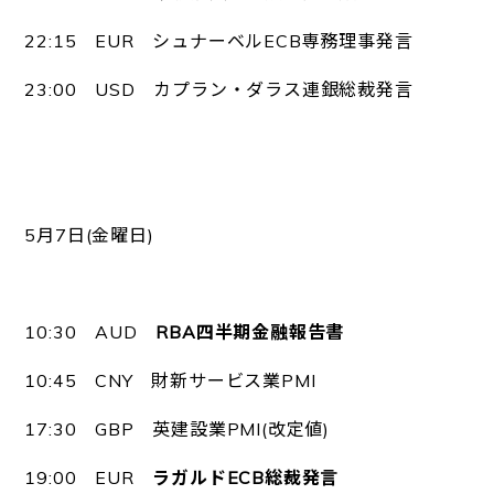
22:15 EUR シュナーベルECB専務理事発言
23:00 USD カプラン・ダラス連銀総裁発言
5月7日(金曜日)
10:30 AUD
RBA四半期金融報告書
10:45 CNY 財新サービス業PMI
17:30 GBP 英建設業PMI(改定値)
19:00 EUR
ラガルドECB総裁発言