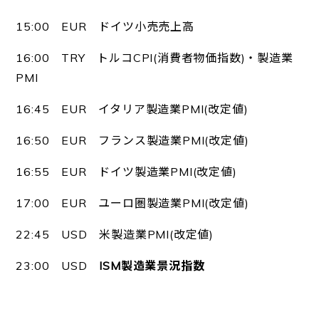
15:00 EUR ドイツ小売売上高
16:00 TRY トルコCPI(消費者物価指数)・製造業
PMI
16:45 EUR イタリア製造業PMI(改定値)
16:50 EUR フランス製造業PMI(改定値)
16:55 EUR ドイツ製造業PMI(改定値)
17:00 EUR ユーロ圏製造業PMI(改定値)
22:45 USD 米製造業PMI(改定値)
23:00 USD
ISM製造業景況指数