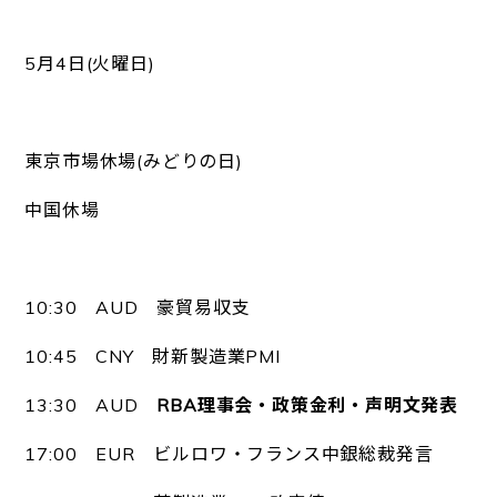
5月4日(火曜日)
東京市場休場(みどりの日)
中国休場
10:30 AUD 豪貿易収支
10:45 CNY 財新製造業PMI
13:30 AUD
RBA理事会・政策金利・声明文発表
17:00 EUR ビルロワ・フランス中銀総裁発言