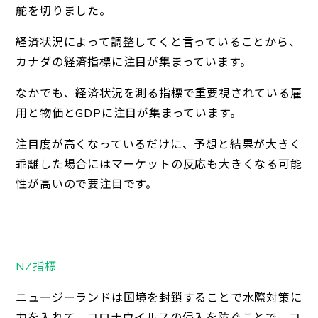
舵を切りました。
経済状況によって調整してくと言っていることから、
カナダの経済指標に注目が集まっています。
なかでも、経済状況を測る指標で重要視されている雇
用と物価とGDPに注目が集まっています。
注目度が高くなっているだけに、予想と結果が大きく
乖離した場合にはマーケットの反応も大きくなる可能
性が高いので要注目です。
NZ指標
ニュージーランドは国境を封鎖することで水際対策に
力を入れて、コロナウイルスの侵入を防ぐことで、コ