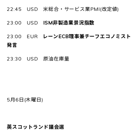
22:45 USD 米総合・サービス業PMI(改定値)
23:00 USD
ISM非製造業景況指数
23:00 EUR
レーンECB理事兼チーフエコノミスト
発言
23:30 USD 原油在庫量
5月6日(木曜日)
英スコットランド議会選