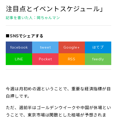
注目点とイベントスケジュール」
記事を書いた人：岡ちゃんマン
■SNSでシェアする
facebook
tweet
Google+
はてブ
LINE
Pocket
RSS
feedly
今週は月初めの週ということで、重要な経済指標が目
白押しです。
ただ、週前半はゴールデンウイークや中国が休場とい
うことで、東京市場は閑散とした相場が予想されま