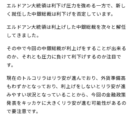
エルドアン大統領は利下げ圧力を強める一方で、新し
く就任した中銀総裁は利下げを否定しています。
エルドアン大統領は利上げした中銀総裁を次々と解任
してきました。
その中で今回の中銀総裁が利上げをすることが出来る
のか、それとも圧力に負けて利下げするのか注目で
す。
現在のトルコリラはリラ安が進んでおり、外貨準備高
もわずかとなっており、利上げをしないとリラ安が進
みやすい状況となっていることから、今回の金融政策
発表をキッカケに大きくリラ安が進む可能性があるの
で要注意です。