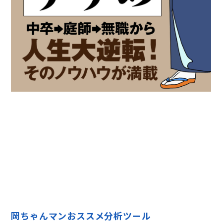
岡ちゃんマンおススメ分析ツール