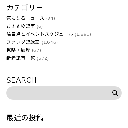
カテゴリー
気になるニュース
(34)
おすすめ記事
(6)
注目点とイベントスケジュール
(1,890)
ファンダ記録室
(1,646)
戦略・履歴
(67)
新着記事一覧
(572)
SEARCH
最近の投稿