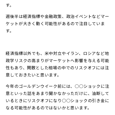
す。
週後半は経済指標や金融政策、政治イベントなどマー
ケットが大きく動く可能性があるので注目していま
す。
経済指標以外でも、米中対立やイラン、ロシアなど地
政学リスクの高まりがマーケットへ影響を与える可能
性もあり、閑散とした相場の中でのリスクオフには注
意しておきたいと思います。
今年のゴールデンウイーク前には、○○ショックに注
意といった話をあまり聞かなかっただけに、油断して
いるときにリスクオフになり○○ショックの引き金に
なる可能性があるのではないかと思います。