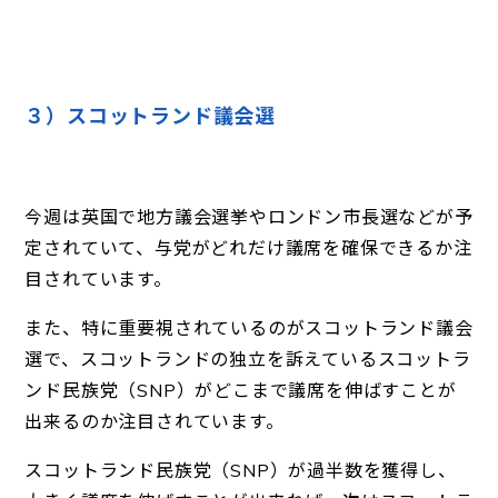
３）スコットランド議会選
今週は英国で地方議会選挙やロンドン市長選などが予
定されていて、与党がどれだけ議席を確保できるか注
目されています。
また、特に重要視されているのがスコットランド議会
選で、スコットランドの独立を訴えているスコットラ
ンド民族党（SNP）がどこまで議席を伸ばすことが
出来るのか注目されています。
スコットランド民族党（SNP）が過半数を獲得し、