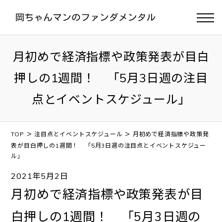
月初めで経済指標や政策発表が目白
押しの1週間！ 「5月3日週の注目
点とイベントスケジュール」
>
>
TOP
注目点とイベントスケジュール
月初めで経済指標や政策発
表が目白押しの1週間！ 「5月3日週の注目点とイベントスケジュー
ル」
2021年5月2日
月初めで経済指標や政策発表が目
白押しの1週間！ 「5月3日週の