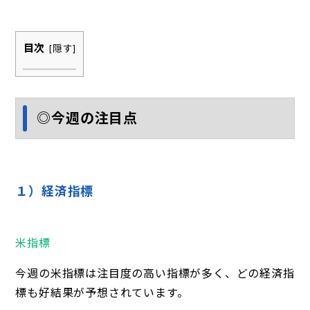
目次
[
隠す
]
◎今週の注目点
１）経済指標
米指標
今週の米指標は注目度の高い指標が多く、どの経済指
標も好結果が予想されています。