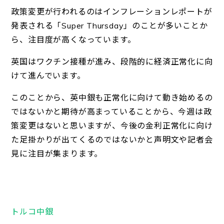
政策変更が行われるのはインフレーションレポートが
発表される「Super Thursday」のことが多いことか
ら、注目度が高くなっています。
英国はワクチン接種が進み、段階的に経済正常化に向
けて進んでいます。
このことから、英中銀も正常化に向けて動き始めるの
ではないかと期待が高まっていることから、今週は政
策変更はないと思いますが、今後の金利正常化に向け
た足掛かりが出てくるのではないかと声明文や記者会
見に注目が集まります。
トルコ中銀