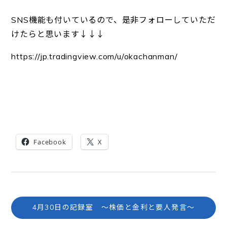
SNS機能も付いているので、是非フォローしていただ
けたらと思います↓↓↓
https://jp.tradingview.com/u/okachanman/
Facebook
X
4月30日の記録室 ～株価と金利と要人発言～