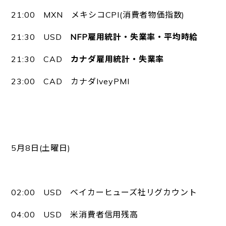
21:00 MXN メキシコCPI(消費者物価指数)
21:30 USD
NFP雇用統計・失業率・平均時給
21:30 CAD
カナダ雇用統計・失業率
23:00 CAD カナダIveyPMI
5月8日(土曜日)
02:00 USD ベイカーヒューズ社リグカウント
04:00 USD 米消費者信用残高