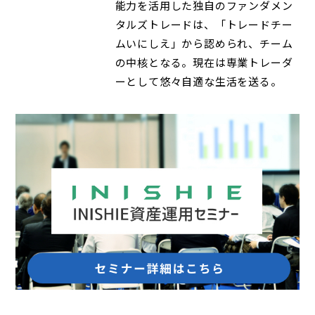
能力を活用した独自のファンダメン
タルズトレードは、「トレードチー
ムいにしえ」から認められ、チーム
の中核となる。現在は専業トレーダ
ーとして悠々自適な生活を送る。