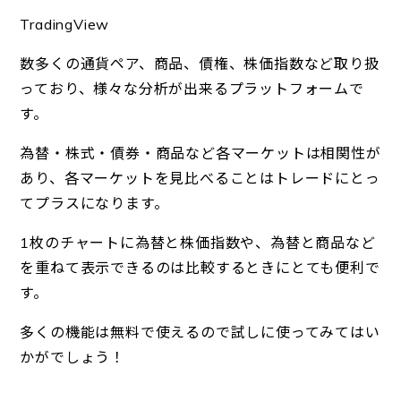
TradingView
数多くの通貨ペア、商品、債権、株価指数など取り扱
っており、様々な分析が出来るプラットフォームで
す。
為替・株式・債券・商品など各マーケットは相関性が
あり、各マーケットを見比べることはトレードにとっ
てプラスになります。
1枚のチャートに為替と株価指数や、為替と商品など
を重ねて表示できるのは比較するときにとても便利で
す。
多くの機能は無料で使えるので試しに使ってみてはい
かがでしょう！