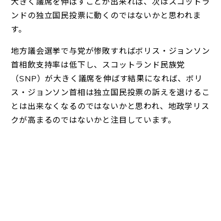
大きく議席を伸ばすことが出来れば、次はスコットラ
ンドの独立国民投票に動くのではないかと思われま
す。
地方議会選挙で与党が惨敗すればボリス・ジョンソン
首相飲支持率は低下し、スコットランド民族党
（SNP）が大きく議席を伸ばす結果になれば、ボリ
ス・ジョンソン首相は独立国民投票の訴えを退けるこ
とは出来なくなるのではないかと思われ、地政学リス
クが高まるのではないかと注目しています。