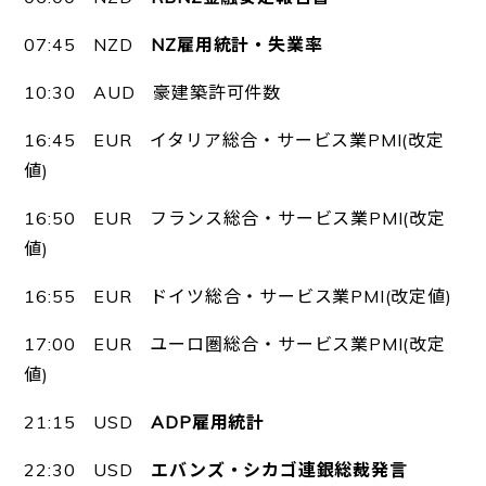
07:45 NZD
NZ雇用統計・失業率
10:30 AUD 豪建築許可件数
16:45 EUR イタリア総合・サービス業PMI(改定
値)
16:50 EUR フランス総合・サービス業PMI(改定
値)
16:55 EUR ドイツ総合・サービス業PMI(改定値)
17:00 EUR ユーロ圏総合・サービス業PMI(改定
値)
21:15 USD
ADP雇用統計
22:30 USD
エバンズ・シカゴ連銀総裁発言