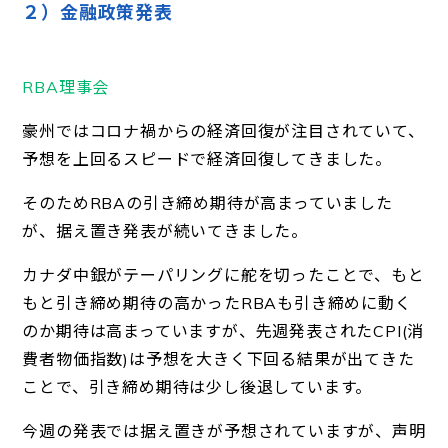
２）金融政策発表
RBA理事会
豪州ではコロナ禍からの経済回復が注目されていて、
予想を上回るスピードで経済回復してきました。
そのためRBAの引き締め期待が高まっていました
が、据え置き発表が続いてきました。
カナダ中銀がテーパリングに舵を切ったことで、もと
もと引き締め期待の高かったRBAも引き締めに動く
のか期待は高まっていますが、先週発表されたCPI(消
費者物価指数)は予想を大きく下回る結果が出てきた
ことで、引き締め期待は少し後退しています。
今週の発表では据え置きが予想されていますが、声明