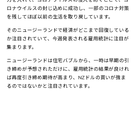
ロナウイルスの封じ込めに成功し、一部のコロナ対策
を残してほぼ以前の生活を取り戻しています。
そのニュージーランドで経済がどこまで回復している
か注目されていて、今週発表される雇用統計に注目が
集まります。
ニュージーランドは住宅バブルから、一時は早期の引
き締めが予想されただけに、雇用統計の結果が良けれ
ば再度引き締め期待が高まり、NZドルの買いが強ま
るのではないかと注目されています。