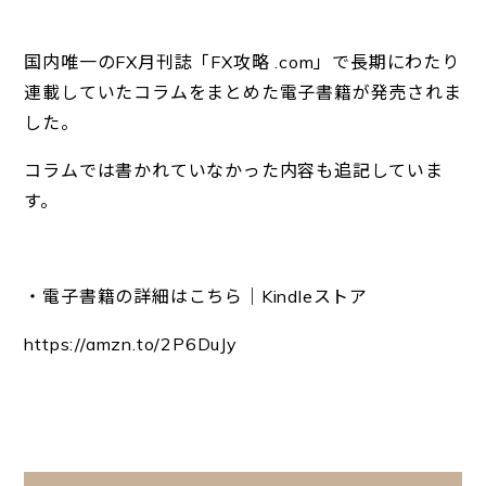
国内唯一のFX月刊誌「FX攻略 .com」で長期にわたり
連載していたコラムをまとめた電子書籍が発売されま
した。
コラムでは書かれていなかった内容も追記していま
す。
・電子書籍の詳細はこちら｜Kindleストア
https://
amzn.to/2P6DuJy