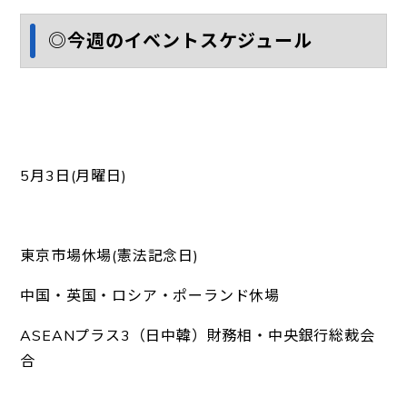
◎今週のイベントスケジュール
5月3日(月曜日)
東京市場休場(憲法記念日)
中国・英国・ロシア・ポーランド休場
ASEANプラス3（日中韓）財務相・中央銀行総裁会
合