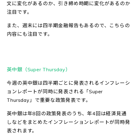
文に変化があるのか、引き締め時期に変化があるのか
注目です。
また、週末には四半期金融報告もあるので、こちらの
内容にも注目です。
英中銀（Super Thursday）
今週の英中銀は四半期ごとに発表されるインフレーシ
ョンレポートが同時に発表される「Super
Thursday」で重要な政策発表です。
英中銀は年8回の政策発表のうち、年4回は経済見通
しなどをまとめたインフレーションレポートが同時発
表されます。