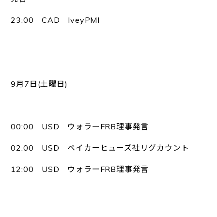
23:00 CAD IveyPMI
9月7日(土曜日)
00:00 USD ウォラーFRB理事発言
02:00 USD ベイカーヒューズ社リグカウント
12:00 USD ウォラーFRB理事発言