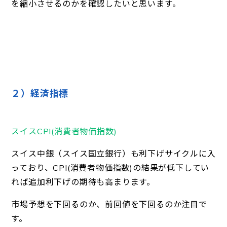
を縮小させるのかを確認したいと思います。
２）経済指標
スイスCPI(消費者物価指数)
スイス中銀（スイス国立銀行）も利下げサイクルに入
っており、CPI(消費者物価指数)の結果が低下してい
れば追加利下げの期待も高まります。
市場予想を下回るのか、前回値を下回るのか注目で
す。