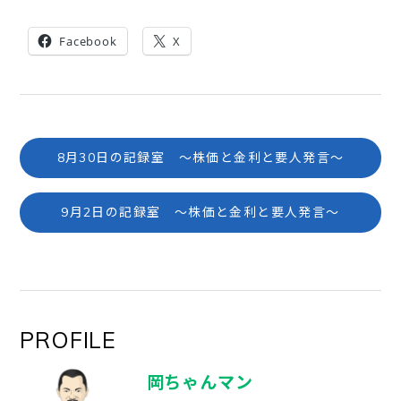
Facebook
X
8月30日の記録室 ～株価と金利と要人発言～
9月2日の記録室 ～株価と金利と要人発言～
PROFILE
岡ちゃんマン