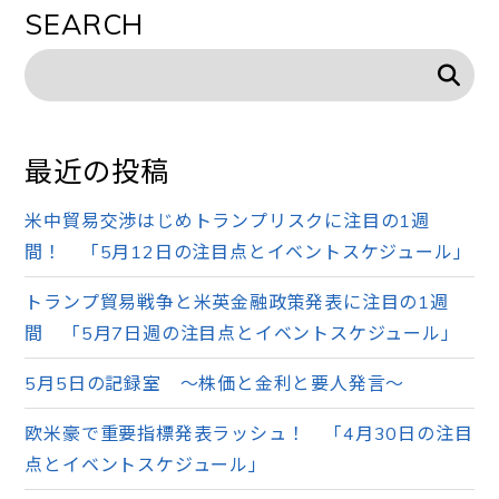
SEARCH
最近の投稿
米中貿易交渉はじめトランプリスクに注目の1週
間！ 「5月12日の注目点とイベントスケジュール」
トランプ貿易戦争と米英金融政策発表に注目の1週
間 「5月7日週の注目点とイベントスケジュール」
5月5日の記録室 ～株価と金利と要人発言～
欧米豪で重要指標発表ラッシュ！ 「4月30日の注目
点とイベントスケジュール」