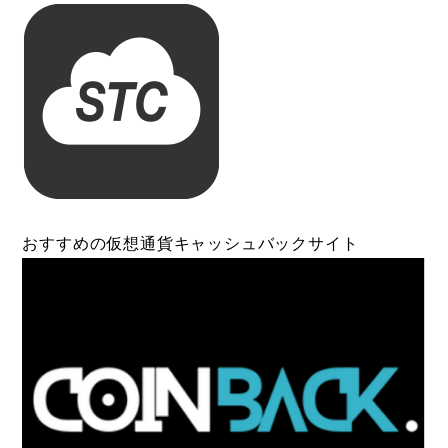
おすすめの仮想通貨キャッシュバックサイト