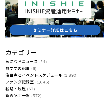
カテゴリー
気になるニュース
(34)
おすすめ記事
(6)
注目点とイベントスケジュール
(1,890)
ファンダ記録室
(1,646)
戦略・履歴
(67)
新着記事一覧
(572)