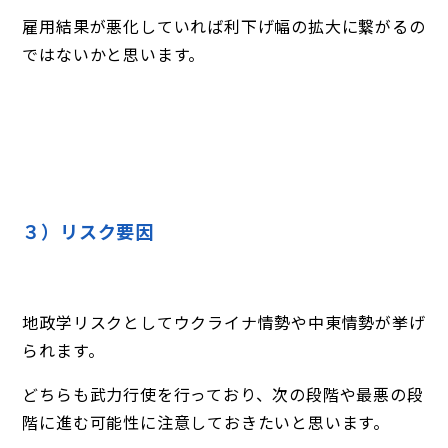
雇用結果が悪化していれば利下げ幅の拡大に繋がるの
ではないかと思います。
３）リスク要因
地政学リスクとしてウクライナ情勢や中東情勢が挙げ
られます。
どちらも武力行使を行っており、次の段階や最悪の段
階に進む可能性に注意しておきたいと思います。