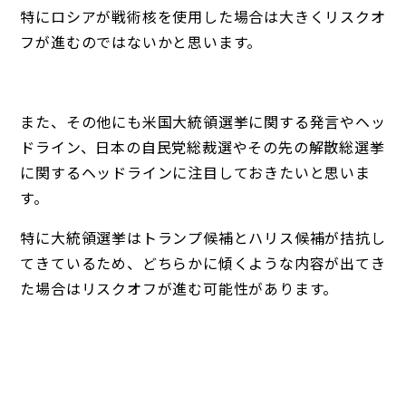
特にロシアが戦術核を使用した場合は大きくリスクオ
フが進むのではないかと思います。
また、その他にも米国大統領選挙に関する発言やヘッ
ドライン、日本の自民党総裁選やその先の解散総選挙
に関するヘッドラインに注目しておきたいと思いま
す。
特に大統領選挙はトランプ候補とハリス候補が拮抗し
てきているため、どちらかに傾くような内容が出てき
た場合はリスクオフが進む可能性があります。