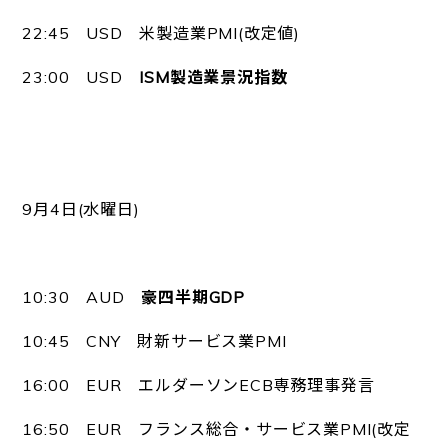
22:45 USD 米製造業PMI(改定値)
23:00 USD
ISM製造業景況指数
9月4日(水曜日)
10:30 AUD
豪四半期GDP
10:45 CNY 財新サービス業PMI
16:00 EUR エルダーソンECB専務理事発言
16:50 EUR フランス総合・サービス業PMI(改定