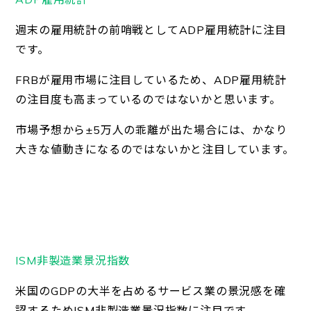
週末の雇用統計の前哨戦としてADP雇用統計に注目
です。
FRBが雇用市場に注目しているため、ADP雇用統計
の注目度も高まっているのではないかと思います。
市場予想から±5万人の乖離が出た場合には、かなり
大きな値動きになるのではないかと注目しています。
ISM非製造業景況指数
米国のGDPの大半を占めるサービス業の景況感を確
認するためISM非製造業景況指数に注目です。