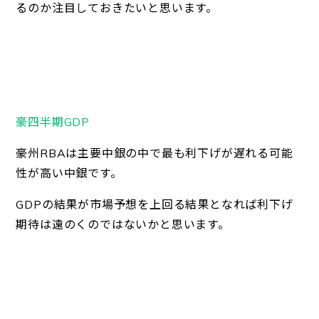
るのか注目しておきたいと思います。
豪四半期GDP
豪州RBAは主要中銀の中で最も利下げが遅れる可能
性が高い中銀です。
GDPの結果が市場予想を上回る結果となれば利下げ
期待は遠のくのではないかと思います。