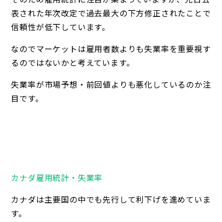
表された年次改定で過去最大の下方修正されたことで
信頼性が低下しています。
なのでマーケットは雇用者数よりも失業率を重要視す
るのではないかと考えています。
失業率が市場予想・前回値よりも悪化しているのか注
目です。
カナダ雇用統計・失業率
カナダは主要国の中でも先行して利下げを進めていま
す。