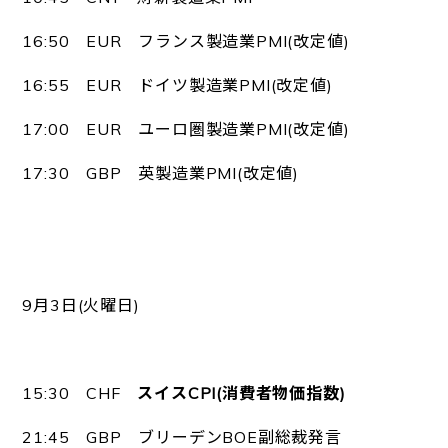
16:50 EUR フランス製造業PMI(改定値)
16:55 EUR ドイツ製造業PMI(改定値)
17:00 EUR ユーロ圏製造業PMI(改定値)
17:30 GBP 英製造業PMI(改定値)
9月3日(火曜日)
15:30 CHF
スイスCPI(消費者物価指数)
21:45 GBP ブリーデンBOE副総裁発言