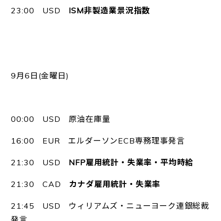
23:00 USD
ISM非製造業景況指数
9月6日(金曜日)
00:00 USD 原油在庫量
16:00 EUR エルダーソンECB専務理事発言
21:30 USD
NFP雇用統計・失業率・平均時給
21:30 CAD
カナダ雇用統計・失業率
21:45 USD ウィリアムズ・ニューヨーク連銀総裁
発言