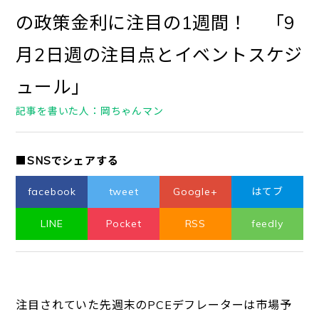
の政策金利に注目の1週間！ 「9
月2日週の注目点とイベントスケジ
ュール」
記事を書いた人：岡ちゃんマン
■SNSでシェアする
facebook
tweet
Google+
はてブ
LINE
Pocket
RSS
feedly
注目されていた先週末のPCEデフレーターは市場予