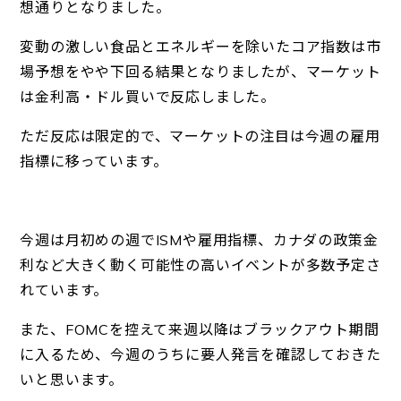
想通りとなりました。
変動の激しい食品とエネルギーを除いたコア指数は市
場予想をやや下回る結果となりましたが、マーケット
は金利高・ドル買いで反応しました。
ただ反応は限定的で、マーケットの注目は今週の雇用
指標に移っています。
今週は月初めの週でISMや雇用指標、カナダの政策金
利など大きく動く可能性の高いイベントが多数予定さ
れています。
また、FOMCを控えて来週以降はブラックアウト期間
に入るため、今週のうちに要人発言を確認しておきた
いと思います。