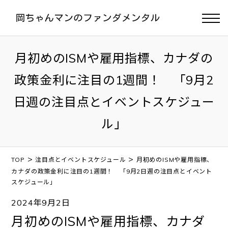
月初めのISMや雇用指標、カナダの
政策金利に注目の1週間！ 「9月2
日週の注目点とイベントスケジュー
ル」
>
>
TOP
注目点とイベントスケジュール
月初めのISMや雇用指標、
カナダの政策金利に注目の1週間！ 「9月2日週の注目点とイベント
スケジュール」
2024年9月2日
月初めのISMや雇用指標、カナダ