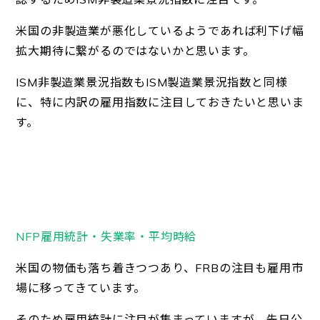
米国の非製造業が悪化しているようであれば利下げ幅
拡大期待に繋がるのではないかと思います。
ISM非製造業景況指数もISM製造業景況指数と同様
に、特に内訳の雇用指数に注目しておきたいと思いま
す。
NFP雇用統計・失業率・平均時給
米国の物価も落ち着きつつあり、FRBの注目も雇用市
場に移ってきています。
そのため雇用統計に注目が集まっていますが、先日公