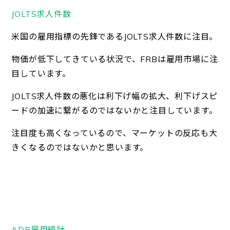
JOLTS求人件数
米国の雇用指標の先鋒であるJOLTS求人件数に注目。
物価が低下してきている状況で、FRBは雇用市場に注
目しています。
JOLTS求人件数の悪化は利下げ幅の拡大、利下げスピ
ードの加速に繋がるのではないかと注目しています。
注目度も高くなっているので、マーケットの反応も大
きくなるのではないかと思います。
ADP雇用統計