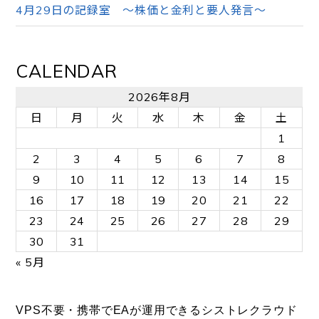
4月29日の記録室 ～株価と金利と要人発言～
CALENDAR
2026年8月
日
月
火
水
木
金
土
1
2
3
4
5
6
7
8
9
10
11
12
13
14
15
16
17
18
19
20
21
22
23
24
25
26
27
28
29
30
31
« 5月
VPS不要・携帯でEAが運用できるシストレクラウド