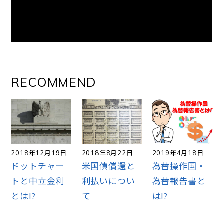
RECOMMEND
2018年12月19日
2018年8月22日
2019年4月18日
ドットチャー
米国債償還と
為替操作国・
トと中立金利
利払いについ
為替報告書と
とは!?
て
は!?