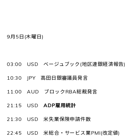
9月5日(木曜日)
03:00 USD ベージュブック(地区連銀経済報告)
10:30 JPY 高田日銀審議員発言
11:00 AUD ブロックRBA総裁発言
21:15 USD
ADP雇用統計
21:30 USD 米失業保険申請件数
22:45 USD 米総合・サービス業PMI(改定値)