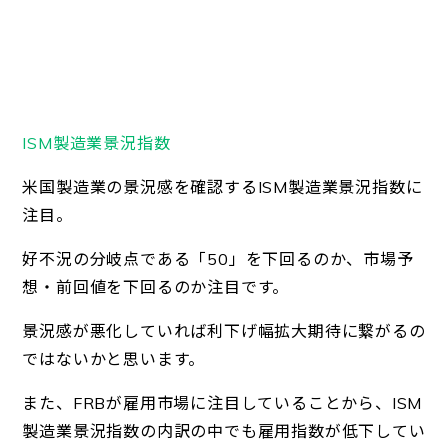
ISM製造業景況指数
米国製造業の景況感を確認するISM製造業景況指数に
注目。
好不況の分岐点である「50」を下回るのか、市場予
想・前回値を下回るのか注目です。
景況感が悪化していれば利下げ幅拡大期待に繋がるの
ではないかと思います。
また、FRBが雇用市場に注目していることから、ISM
製造業景況指数の内訳の中でも雇用指数が低下してい