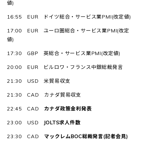
値)
16:55 EUR ドイツ総合・サービス業PMI(改定値)
17:00 EUR ユーロ圏総合・サービス業PMI(改定
値)
17:30 GBP 英総合・サービス業PMI(改定値)
20:00 EUR ビルロワ・フランス中銀総裁発言
21:30 USD 米貿易収支
21:30 CAD カナダ貿易収支
22:45 CAD
カナダ政策金利発表
23:00 USD
JOLTS求人件数
23:30 CAD
マックレムBOC総裁発言(記者会見)