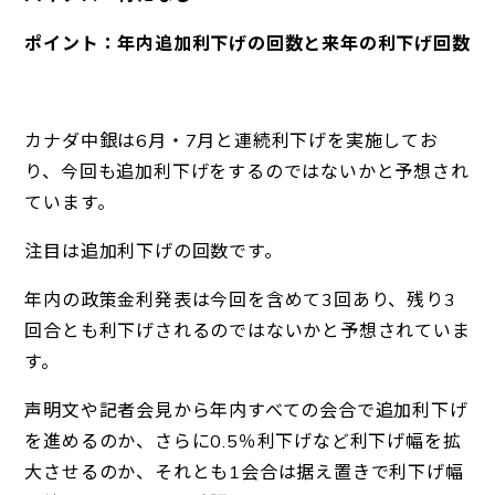
ポイント：年内追加利下げの回数と来年の利下げ回数
カナダ中銀は6月・7月と連続利下げを実施してお
り、今回も追加利下げをするのではないかと予想され
ています。
注目は追加利下げの回数です。
年内の政策金利発表は今回を含めて3回あり、残り3
回合とも利下げされるのではないかと予想されていま
す。
声明文や記者会見から年内すべての会合で追加利下げ
を進めるのか、さらに0.5％利下げなど利下げ幅を拡
大させるのか、それとも1会合は据え置きで利下げ幅