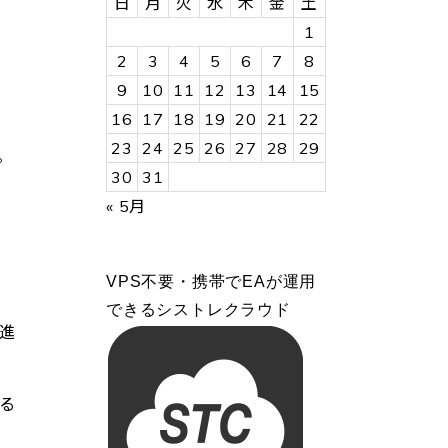
日
月
火
水
木
金
土
1
2
3
4
5
6
7
8
9
10
11
12
13
14
15
16
17
18
19
20
21
22
23
24
25
26
27
28
29
。
30
31
« 5月
VPS不要・携帯でEAが運用
できるシストレクラウド
進
る