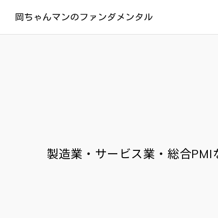
製造業・サービス業・総合PM