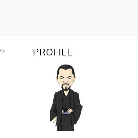
PROFILE
ケジ