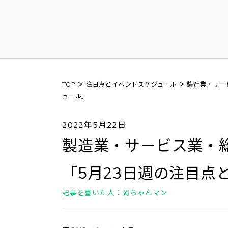
>
>
TOP
注目点とイベントスケジュール
製造業・サー
ュール」
2022年5月22日
製造業・サービス業・
「5月23日週の注目点
記事を書いた人：岡ちゃんマン