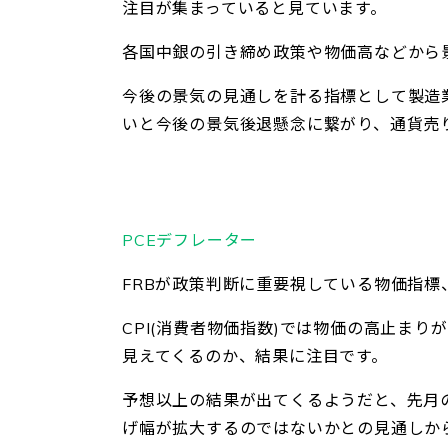
注目が集まっていると見ています。
各国中銀の引き締め政策や物価高などから
今後の景気の見通しを計る指標として製造業
いと今後の景気後退懸念に繋がり、通貨売
PCEデフレーター
FRBが政策判断に重要視している物価指標
CPI(消費者物価指数)では物価の高止ま
見えてくるのか、結果に注目です。
予想以上の結果が出てくるようだと、先月
げ幅が拡大するのではないかとの見通しか