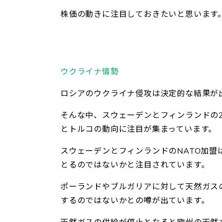
株価の動きに注目しておきたいと思います
ウクライナ情勢
ロシアのウクライナ侵攻は決定的な結果が
そんな中、スウェーデンとフィンランドの2
とトルコの動向に注目が集まっています。
スウェーデンとフィンランドのNATO加盟
とるのではないかと注目されています。
ポーランドやブルガリアに対して天然ガス
するのではないかとの噂が出ています。