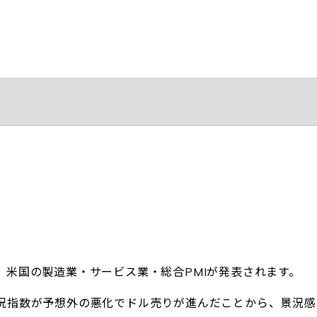
、米国の製造業・サービス業・総合PMIが発表されます。
況指数が予想外の悪化でドル売りが進んだことから、景況感