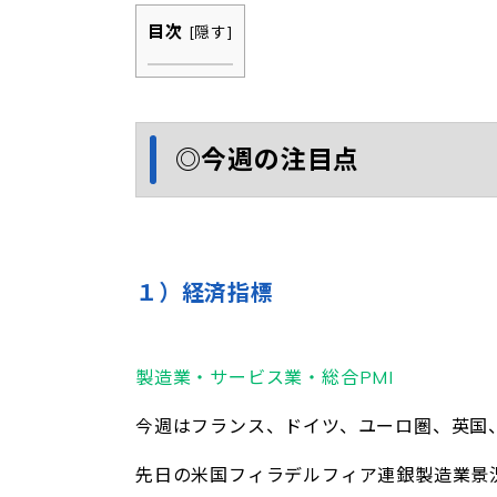
目次
[
隠す
]
◎今週の注目点
１）経済指標
製造業・サービス業・総合PMI
今週はフランス、ドイツ、ユーロ圏、英国
先日の米国フィラデルフィア連銀製造業景