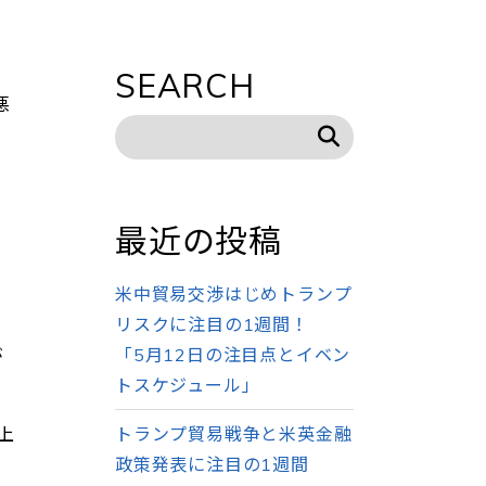
SEARCH
悪
最近の投稿
米中貿易交渉はじめトランプ
リスクに注目の1週間！
「5月12日の注目点とイベン
が
トスケジュール」
トランプ貿易戦争と米英金融
上
政策発表に注目の1週間