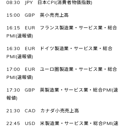
08:30 JPY 日本CPI(消費者物価指数)
15:00 GBP 英小売売上高
16:15 EUR フランス製造業・サービス業・総合
PMI(速報値)
16:30 EUR ドイツ製造業・サービス業・総合
PMI(速報値)
17:00 EUR ユーロ圏製造業・サービス業・総合
PMI(速報値)
17:30 GBP 英製造業・サービス業・総合PMI(速
報値)
21:30 CAD カナダ小売売上高
22:45 USD 米製造業・サービス業・総合PMI(速