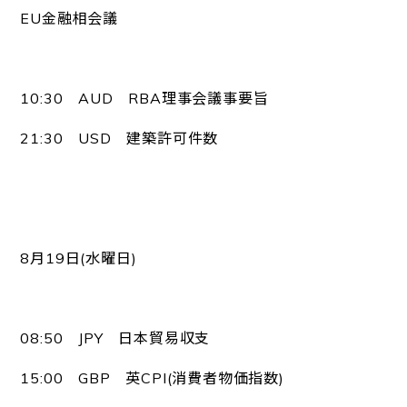
EU金融相会議
10:30 AUD RBA理事会議事要旨
21:30 USD 建築許可件数
8月19日(水曜日)
08:50 JPY 日本貿易収支
15:00 GBP 英CPI(消費者物価指数)