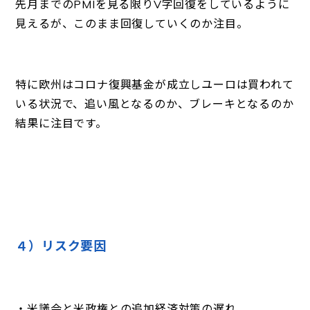
先月までのPMIを見る限りV字回復をしているように
見えるが、このまま回復していくのか注目。
特に欧州はコロナ復興基金が成立しユーロは買われて
いる状況で、追い風となるのか、ブレーキとなるのか
結果に注目です。
４）リスク要因
・米議会と米政権との追加経済対策の遅れ