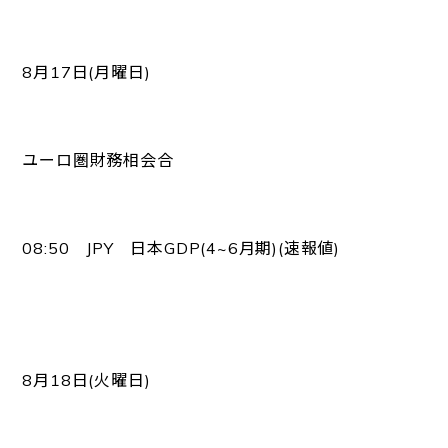
8月17日(月曜日)
ユーロ圏財務相会合
08:50 JPY 日本GDP(4~6月期)(速報値)
8月18日(火曜日)