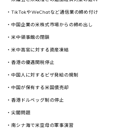
・TikTokやWeChatなど通信業の締め付け
・中国企業の米株式市場からの締め出し
・米中領事館の閉鎖
・米中高官に対する資産凍結
・香港の優遇関税停止
・中国人に対するビザ発給の規制
・中国が保有する米国債売却
・香港ドルペッグ制の停止
・尖閣問題
・南シナ海で米空母の軍事演習