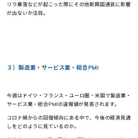
リラ暴落などが起こった際にその他新興国通貨に影響
が出ないか注目。
３）製造業・サービス業・総合PMI
今週はドイツ・フランス・ユーロ圏・米国で製造業・
サービス業・総合PMIの速報値が発表されます。
コロナ禍からの回復傾向にある中で、今後の経済見通
しをどのように見ているのか。