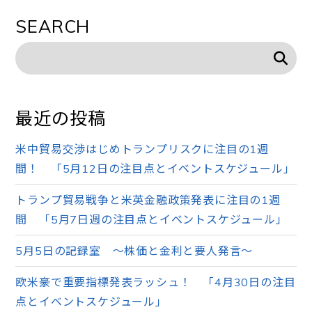
SEARCH
最近の投稿
米中貿易交渉はじめトランプリスクに注目の1週
間！ 「5月12日の注目点とイベントスケジュール」
トランプ貿易戦争と米英金融政策発表に注目の1週
間 「5月7日週の注目点とイベントスケジュール」
5月5日の記録室 ～株価と金利と要人発言～
欧米豪で重要指標発表ラッシュ！ 「4月30日の注目
点とイベントスケジュール」