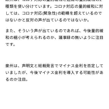
種類を使い分けています。コロナ対応の量的緩和に対
しては、コロナ対応(緊急性)の範疇を超えているので
はないかと反対の声が出ているのではないか。
また、そういう声が出ているのであれば、今後量的緩
和の縮小が考えられるのか、議事録の無いように注目
です。
豪州は、声明文と総裁発言でマイナス金利を否定して
いましたが、今後マイナス金利を導入する可能性があ
るのか注目。