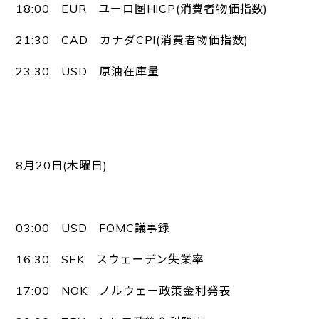
18:00 EUR ユーロ圏HICP(消費者物価指数)
21:30 CAD カナダCPI(消費者物価指数)
23:30 USD 原油在庫量
8月20日(木曜日)
03:00 USD FOMC議事録
16:30 SEK スウェーデン失業率
17:00 NOK ノルウェー政策金利発表