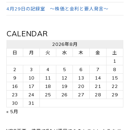
4月29日の記録室 ～株価と金利と要人発言～
CALENDAR
2026年8月
日
月
火
水
木
金
土
1
2
3
4
5
6
7
8
9
10
11
12
13
14
15
16
17
18
19
20
21
22
23
24
25
26
27
28
29
30
31
« 5月