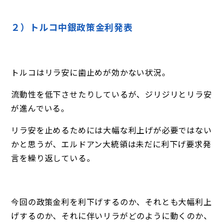
２）トルコ中銀政策金利発表
トルコはリラ安に歯止めが効かない状況。
流動性を低下させたりしているが、ジリジリとリラ安
が進んでいる。
リラ安を止めるためには大幅な利上げが必要ではない
かと思うが、エルドアン大統領は未だに利下げ要求発
言を繰り返している。
今回の政策金利を利下げするのか、それとも大幅利上
げするのか、それに伴いリラがどのように動くのか、