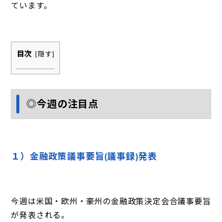
ています。
目次
[
隠す
]
◎今週の注目点
１）金融政策議事要旨(議事録)発表
今週は米国・欧州・豪州の金融政策決定会合議事要旨
が発表される。