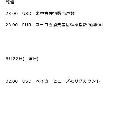
報値)
23:00 USD 米中古住宅販売戸数
23:00 EUR ユーロ圏消費者信頼感指数(速報値)
8月22日(土曜日)
02:00 USD ベイカーヒューズ社リグカウント