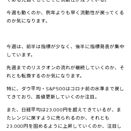
今週も動くのか、例年よりも早く流動性が戻ってくる
のか気になります。
今週は、前半は指標が少なく、後半に指標発表が集中
しています。
先週までのリスクオンの流れが継続していくのか、そ
れとも転換するのか気になります。
特に、ダウ平均・S&P500はコロナ前の水準まで戻し
てきており、高値更新していくのか注目。
また、日経平均は23,000円を超えてきているが、ま
たレンジに戻すように売られるのか、それとも
23,000円を固めるように上昇していくのか、注目し