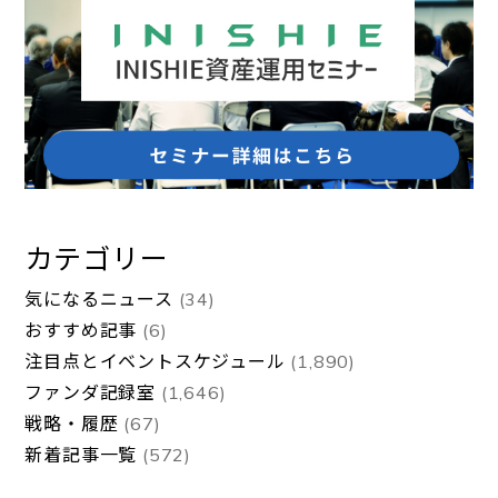
カテゴリー
気になるニュース
(34)
おすすめ記事
(6)
注目点とイベントスケジュール
(1,890)
ファンダ記録室
(1,646)
戦略・履歴
(67)
新着記事一覧
(572)