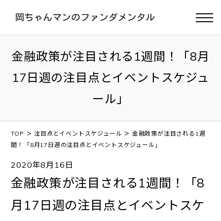
金融政策が注目される1週間！「8月
17日週の注目点とイベントスケジュ
ール」
>
>
TOP
注目点とイベントスケジュール
金融政策が注目される1週
間！「8月17日週の注目点とイベントスケジュール」
2020年8月16日
金融政策が注目される1週間！「8
月17日週の注目点とイベントスケ