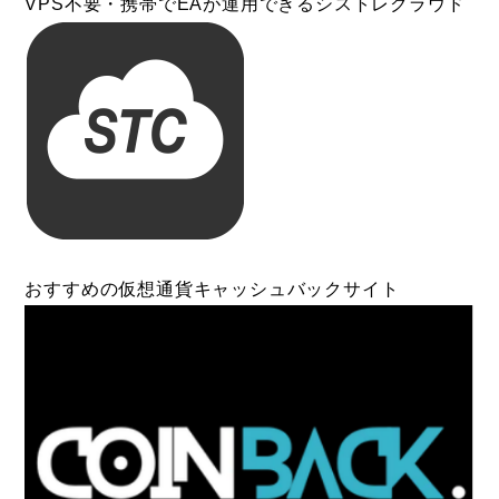
VPS不要・携帯でEAが運用できるシストレクラウド
おすすめの仮想通貨キャッシュバックサイト