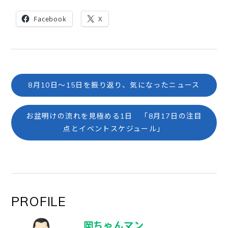
Facebook
X
8月10日～15日を振り返り、気になったニュース
お盆明けの流れを見極める1日 「8月17日の注目
点とイベントスケジュール」
PROFILE
岡ちゃんマン