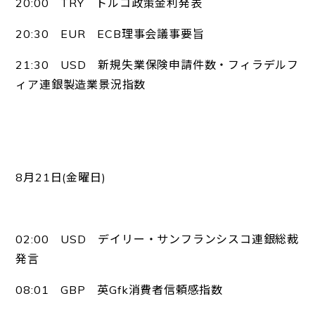
20:00 TRY トルコ政策金利発表
20:30 EUR ECB理事会議事要旨
21:30 USD 新規失業保険申請件数・フィラデルフ
ィア連銀製造業景況指数
8月21日(金曜日)
02:00 USD デイリー・サンフランシスコ連銀総裁
発言
08:01 GBP 英Gfk消費者信頼感指数