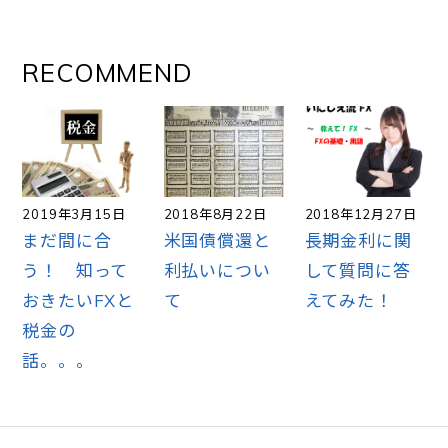
RECOMMEND
2019年3月15日
2018年8月22日
2018年12月27日
まだ間に合
米国債償還と
長期金利に関
う！ 知って
利払いについ
して質問に答
おきたいFXと
て
えてみた！
税金の
話。。。