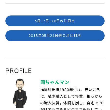
5月17日~18日の注目点
2018年05月21日週の注目材料
PROFILE
岡ちゃんマン
福岡県出身1980年生れ。若いころ
は、植木職人として修業。根っから
の職人気質。体調を崩し、自宅でPC
だけでもできるビジネスを探してい