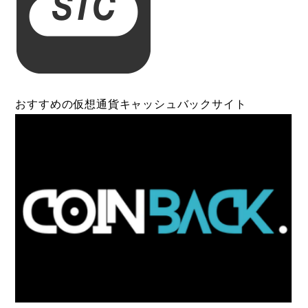
おすすめの仮想通貨キャッシュバックサイト