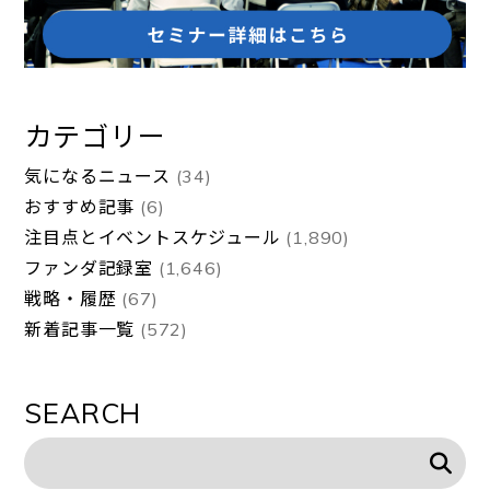
カテゴリー
気になるニュース
(34)
おすすめ記事
(6)
注目点とイベントスケジュール
(1,890)
ファンダ記録室
(1,646)
戦略・履歴
(67)
新着記事一覧
(572)
SEARCH