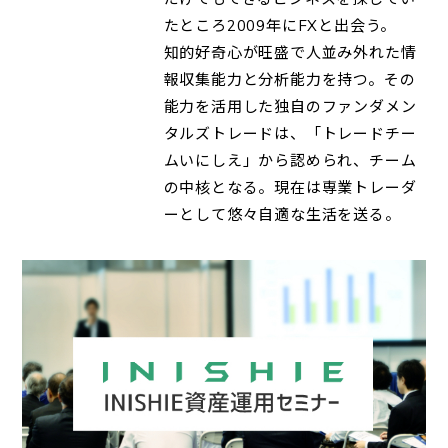
たところ2009年にFXと出会う。
知的好奇心が旺盛で人並み外れた情
報収集能力と分析能力を持つ。その
能力を活用した独自のファンダメン
タルズトレードは、「トレードチー
ムいにしえ」から認められ、チーム
の中核となる。現在は専業トレーダ
ーとして悠々自適な生活を送る。