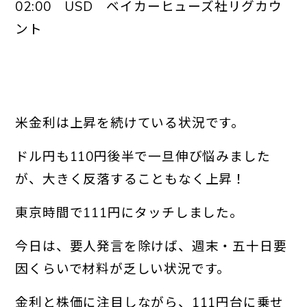
02:00 USD ベイカーヒューズ社リグカウ
ント
米金利は上昇を続けている状況です。
ドル円も110円後半で一旦伸び悩みました
が、大きく反落することもなく上昇！
東京時間で111円にタッチしました。
今日は、要人発言を除けば、週末・五十日要
因くらいで材料が乏しい状況です。
金利と株価に注目しながら、111円台に乗せ