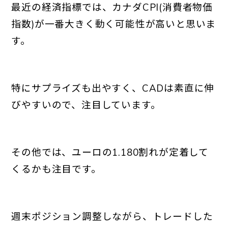
最近の経済指標では、カナダCPI(消費者物価
指数)が一番大きく動く可能性が高いと思いま
す。
特にサプライズも出やすく、CADは素直に伸
びやすいので、注目しています。
その他では、ユーロの1.180割れが定着して
くるかも注目です。
週末ポジション調整しながら、トレードした