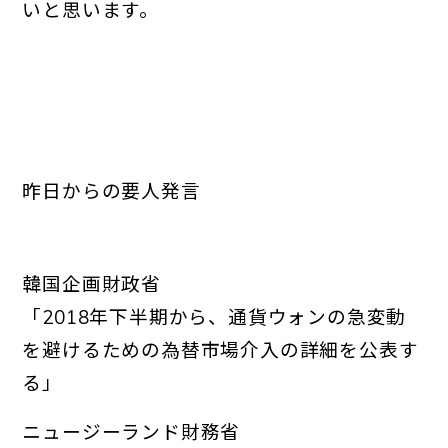
いと思います。
昨日からの要人発言
韓国企画財政省
「2018年下半期から、
通貨ウォンの急変動
を避けるための為替市場介入の詳細を公表す
る
」
ニュージーランド財務省