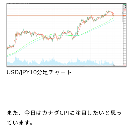
USD/JPY10分足チャート
また、今日はカナダCPIに注目したいと思っ
ています。