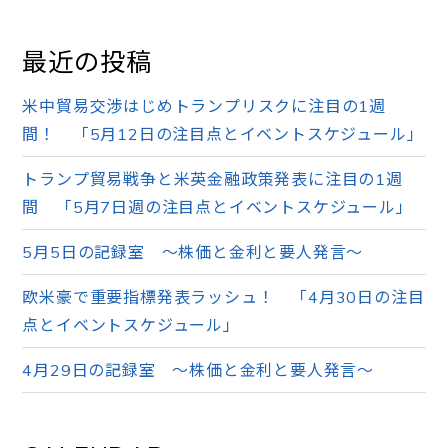
最近の投稿
米中貿易交渉はじめトランプリスクに注目の1週
間！ 「5月12日の注目点とイベントスケジュール」
トランプ貿易戦争と米英金融政策発表に注目の1週
間 「5月7日週の注目点とイベントスケジュール」
5月5日の記録室 ～株価と金利と要人発言～
欧米豪で重要指標発表ラッシュ！ 「4月30日の注目
点とイベントスケジュール」
4月29日の記録室 ～株価と金利と要人発言～