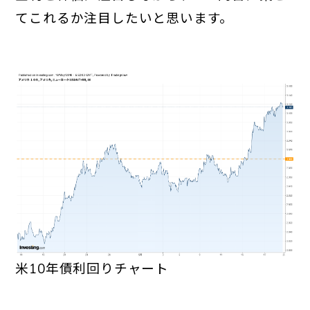
てこれるか注目したいと思います。
米10年債利回りチャート