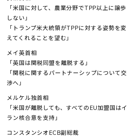
「米国に対して、農業分野でTPP以上に譲歩
しない」
「
トランプ米大統領がTPPに対する姿勢を変
えてくれることを望む
」
メイ英首相
「英国は関税同盟を離脱する」
「関税に関するパートナーシップについて交
渉へ」
メルケル独首相
「米国が離脱しても、すべてのEU加盟国はイ
ラン核合意を支持」
コンスタンシオECB副総裁