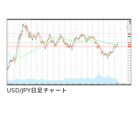
USD/JPY日足チャート