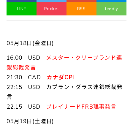
LINE
Pocket
RSS
feedly
05月18日(金曜日)
16:00 USD
メスター・クリーブランド連
銀総裁発言
21:30 CAD
カナダCPI
22:15 USD カプラン・ダラス連銀総裁発
言
22:15 USD
ブレイナードFRB理事発言
05月19日(土曜日)