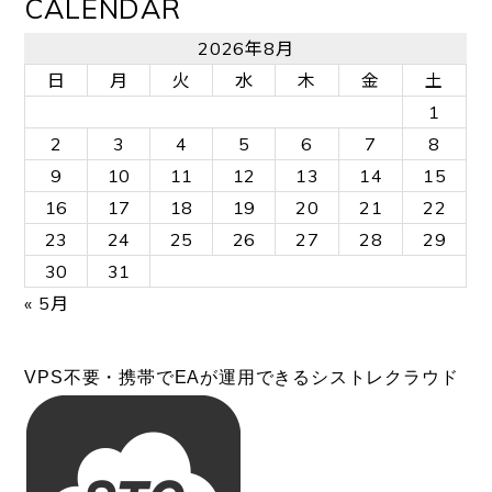
CALENDAR
2026年8月
日
月
火
水
木
金
土
1
2
3
4
5
6
7
8
9
10
11
12
13
14
15
16
17
18
19
20
21
22
23
24
25
26
27
28
29
30
31
« 5月
VPS不要・携帯でEAが運用できるシストレクラウド