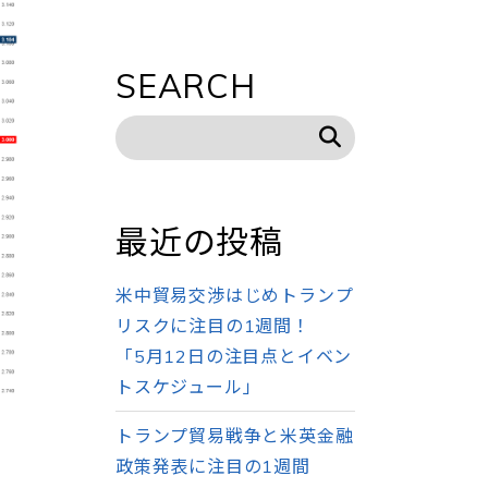
SEARCH
最近の投稿
米中貿易交渉はじめトランプ
リスクに注目の1週間！
「5月12日の注目点とイベン
トスケジュール」
トランプ貿易戦争と米英金融
政策発表に注目の1週間