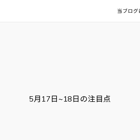
当ブログ
5月17日~18日の注目点