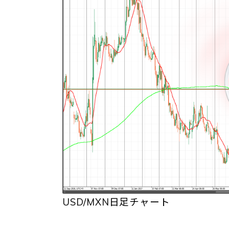
USD/MXN日足チャート