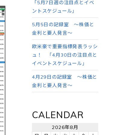
「5月7日週の注目点とイベ
ントスケジュール」
5月5日の記録室 ～株価と
金利と要人発言～
欧米豪で重要指標発表ラッシ
ュ！ 「4月30日の注目点と
イベントスケジュール」
4月29日の記録室 ～株価と
金利と要人発言～
CALENDAR
2026年8月