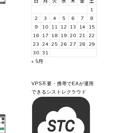
日
月
火
水
木
金
土
1
2
3
4
5
6
7
8
9
10
11
12
13
14
15
16
17
18
19
20
21
22
23
24
25
26
27
28
29
30
31
« 5月
VPS不要・携帯でEAが運用
できるシストレクラウド