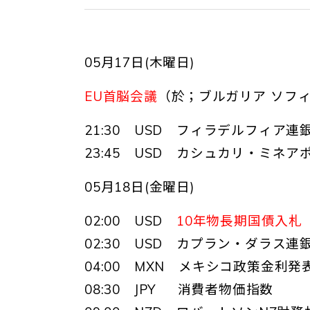
05月17日(木曜日)
EU首脳会議
（於；ブルガリア ソフ
21:30 USD フィラデルフィア
23:45 USD カシュカリ・ミネ
05月18日(金曜日)
02:00 USD
10年物長期国債入札
02:30 USD カプラン・ダラス連
04:00 MXN メキシコ政策金利発
08:30 JPY 消費者物価指数