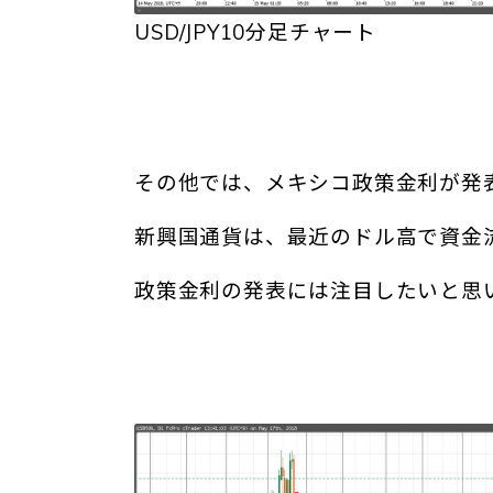
USD/JPY10分足チャート
その他では、メキシコ政策金利が発
新興国通貨は、最近のドル高で資金
政策金利の発表には注目したいと思