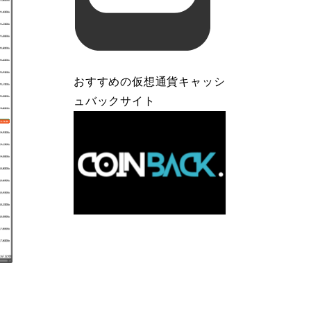
おすすめの仮想通貨キャッシ
ュバックサイト