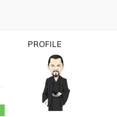
PROFILE