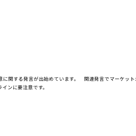
意に関する発言が出始めています。 関連発言でマーケット
ラインに要注意です。