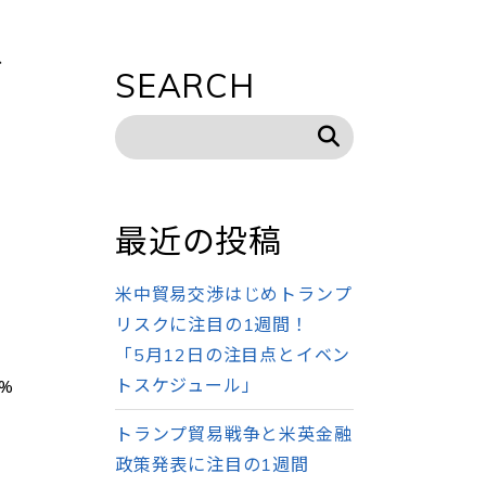
、
SEARCH
最近の投稿
米中貿易交渉はじめトランプ
リスクに注目の1週間！
「5月12日の注目点とイベン
トスケジュール」
%
トランプ貿易戦争と米英金融
政策発表に注目の1週間