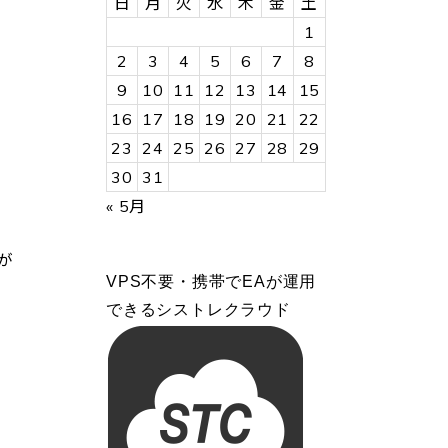
日
月
火
水
木
金
土
1
2
3
4
5
6
7
8
9
10
11
12
13
14
15
16
17
18
19
20
21
22
23
24
25
26
27
28
29
30
31
« 5月
が
VPS不要・携帯でEAが運用
できるシストレクラウド