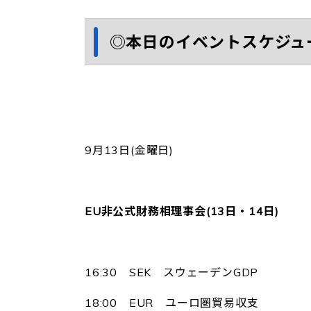
◎本日のイベントスケジュ
9月13日(金曜日)
EU非公式財務相理事会(13日・14日)
16:30 SEK スウェーデンGDP
18:00 EUR ユーロ圏貿易収支