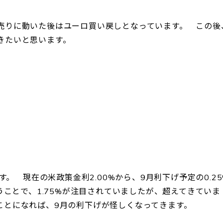
売りに動いた後はユーロ買い戻しとなっています。 この後
きたいと思います。
す。 現在の米政策金利2.00%から、9月利下げ予定の0.25
うことで、1.75%が注目されていましたが、超えてきていま
ことになれば、9月の利下げが怪しくなってきます。