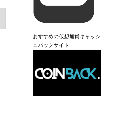
おすすめの仮想通貨キャッシ
ュバックサイト