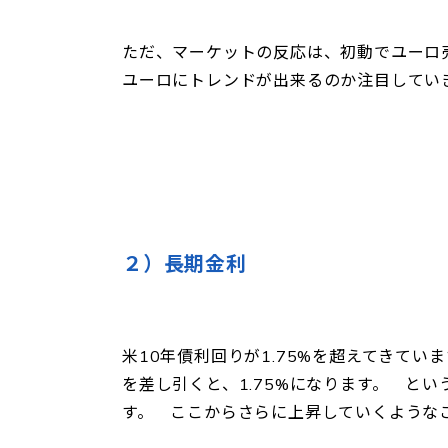
ただ、マーケットの反応は、初動でユーロ
ユーロにトレンドが出来るのか注目してい
２）長期金利
米10年債利回りが1.75%を超えてきていま
を差し引くと、1.75%になります。 とい
す。 ここからさらに上昇していくような