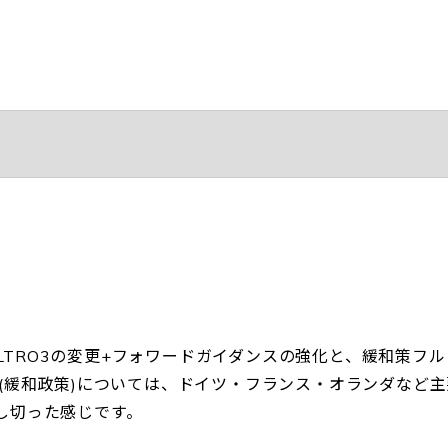
+TLTRO3の変更+フォワードガイダンスの強化と、緩和策フル
(緩和政策)については、ドイツ・フランス・オランダなど主
し切った感じです。