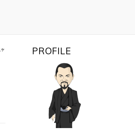
PROFILE
スケ