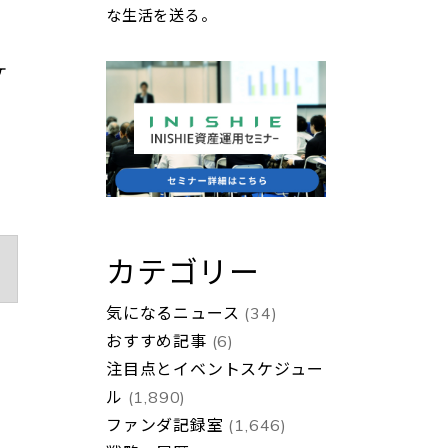
な生活を送る。
ケ
カテゴリー
気になるニュース
(34)
おすすめ記事
(6)
注目点とイベントスケジュー
ル
(1,890)
ファンダ記録室
(1,646)