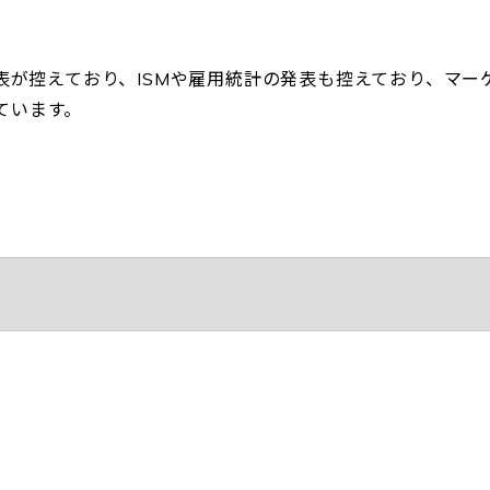
発表が控えており、ISMや雇用統計の発表も控えており、マー
ています。