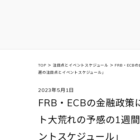
>
>
TOP
注目点とイベントスケジュール
FRB・EC
週の注目点とイベントスケジュール」
2023年5月1日
FRB・ECBの金融政
ト大荒れの予感の1週間
ントスケジュール」