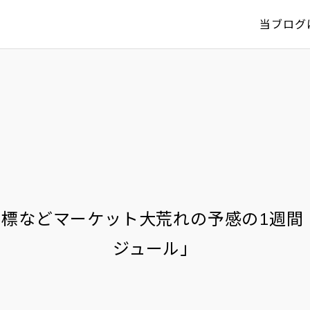
当ブログ
要指標などマーケット大荒れの予感の1週間
ジュール」