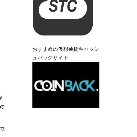
おすすめの仮想通貨キャッシ
ュバックサイト
が
の
で