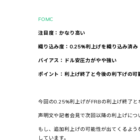
FOMC
注目度：かなり高い
織り込み度：0.25%利上げを織り込み済み
バイアス：ドル安圧力がやや強い
ポイント：利上げ終了と今後の利下げの可
今回の0.25%利上げがFRBの利上げ終了
声明文や記者会見で次回以降の利上げにつ
もし、追加利上げの可能性が出てくるよう
しています。