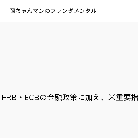
FRB・ECBの金融政策に加え、米重