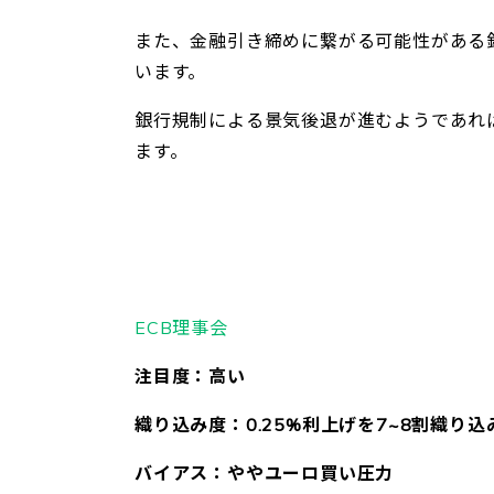
また、金融引き締めに繋がる可能性がある
います。
銀行規制による景気後退が進むようであれ
ます。
ECB理事会
注目度：高い
織り込み度：0.25%利上げを7~8割織り込
バイアス：ややユーロ買い圧力