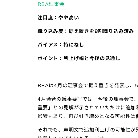
RBA理事会
注目度：やや高い
織り込み度：据え置きを8割織り込み済み
バイアス：特になし
ポイント：利上げ幅と今後の見通し
RBAは4月の理事会で据え置きを発表し、
4月会
合の議事要旨では「今後の理事会で
重要」との見解が示されていただけに追加
影響もあり、再び引き締めとなる可能性
は
それでも、声明文で追加利上げの可能性が