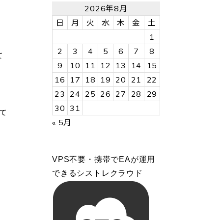
2026年8月
日
月
火
水
木
金
土
1
2
3
4
5
6
7
8
て
9
10
11
12
13
14
15
16
17
18
19
20
21
22
23
24
25
26
27
28
29
30
31
て
« 5月
VPS不要・携帯でEAが運用
できるシストレクラウド