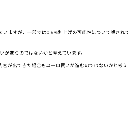
れていますが、一部では0.5%利上げの可能性について噂され
買いが進むのではないかと考えています。
内容が出てきた場合もユーロ買いが進むのではないかと考え