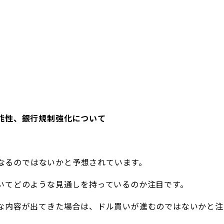
能性、銀行規制強化について
となるのではないかと予想されています。
いてどのような見通しを持っているのか注目です。
な内容が出てきた場合は、ドル買いが進むのではないかと注