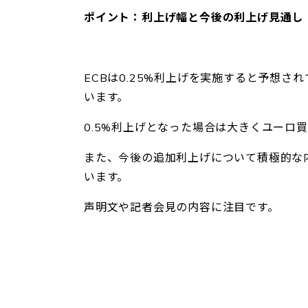
ポイント：利上げ幅と今後の利上げ見通し
ECBは0.25%利上げを実施すると予想さ
います。
0.5%利上げとなった場合は大きくユーロ
また、今後の追加利上げについて積極的な
います。
声明文や記者会見の内容に注目です。