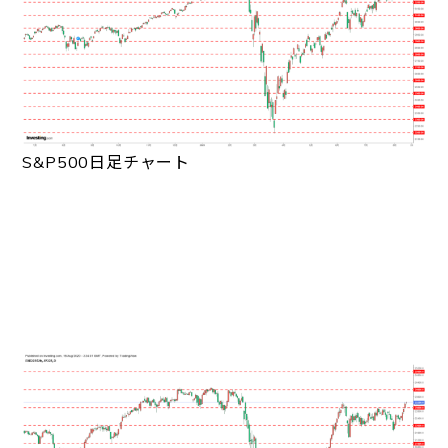
S&P500日足チャート