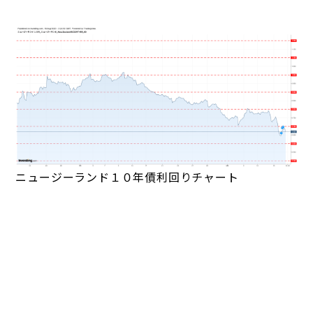
ニュージーランド１０年債利回りチャート