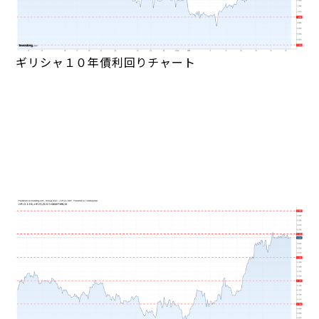
ギリシャ１０年債利回りチャート