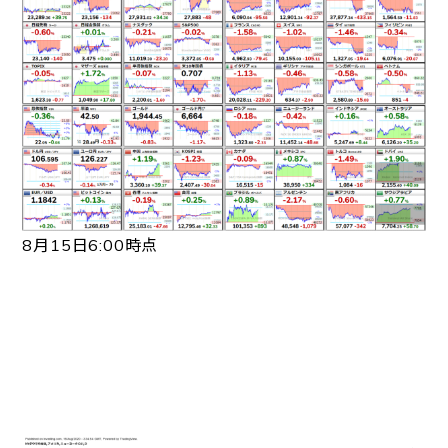
8月15日6:00時点