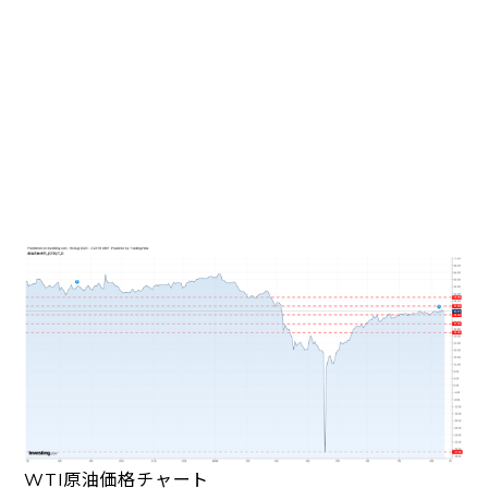
WTI原油価格チャート