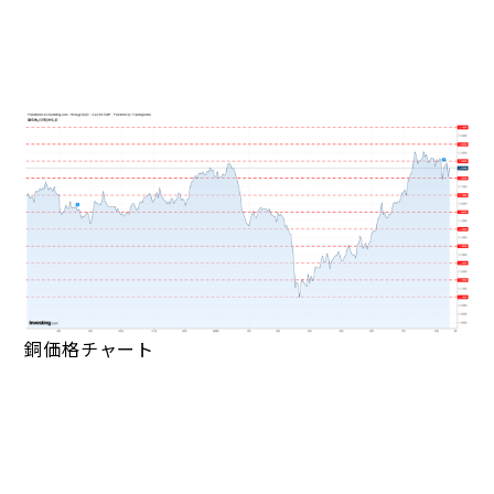
銅価格チャート