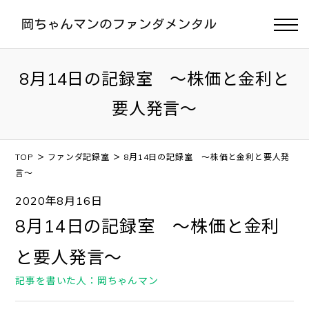
8月14日の記録室 ～株価と金利と
要人発言～
>
>
TOP
ファンダ記録室
8月14日の記録室 ～株価と金利と要人発
言～
2020年8月16日
8月14日の記録室 ～株価と金利
と要人発言～
記事を書いた人：岡ちゃんマン