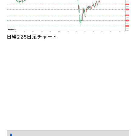
日経225日足チャート