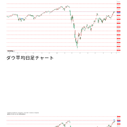
ダウ平均日足チャート