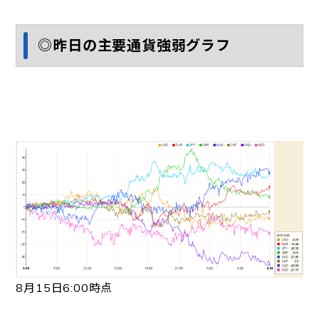
◎昨日の主要通貨強弱グラフ
8月15日6:00時点