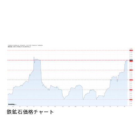
鉄鉱石価格チャート