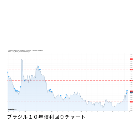
ブラジル１０年債利回りチャート