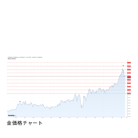
金価格チャート