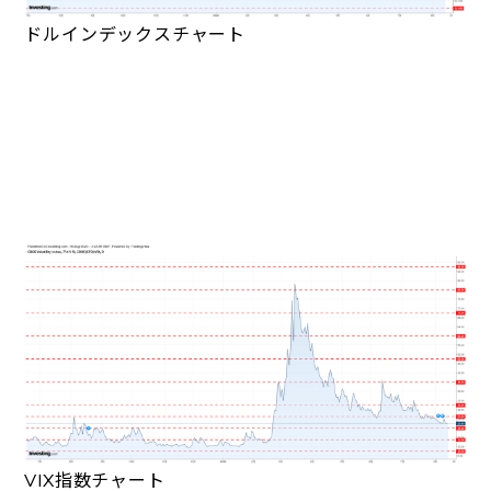
ドルインデックスチャート
VIX指数チャート