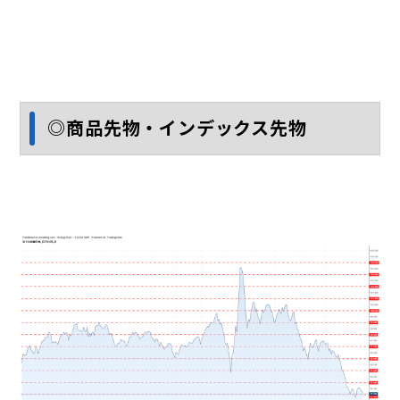
◎商品先物・インデックス先物