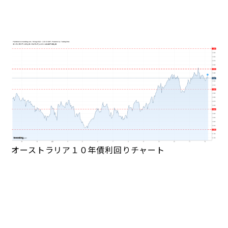
オーストラリア１０年債利回りチャート