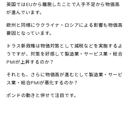
英国ではEUから離脱したことで人手不足から物価高
が進んでいます。
欧州と同様にウクライナ・ロシアによる影響も物価高
要因となっています。
トラス新政権は物価対策として減税などを実施するよ
うですが、対策を好感して製造業・サービス業・総合
PMIが上昇するのか？
それとも、さらに物価高が進むとして製造業・サービ
ス業・総合PMIが悪化するのか？
ポンドの動きと併せて注目です。