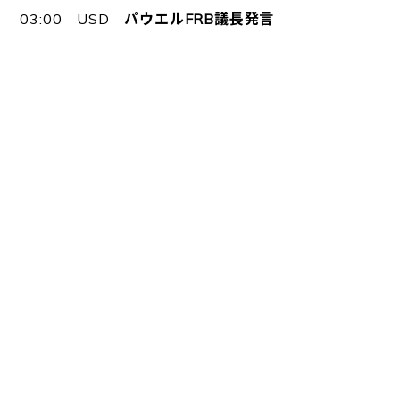
03:00 USD
パウエルFRB議長発言