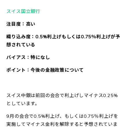
スイス国立銀行
注目度：高い
織り込み度：0.5%利上げもしくは0.75％利上げが予
想されている
バイアス：特になし
ポイント：今後の金融政策について
スイス中銀は前回の会合で利上げしマイナス0.25%
としています。
9月の会合で0.5%利上げ、もしくは0.75％利上げを
実施してマイナス金利を解除すると予想されていま