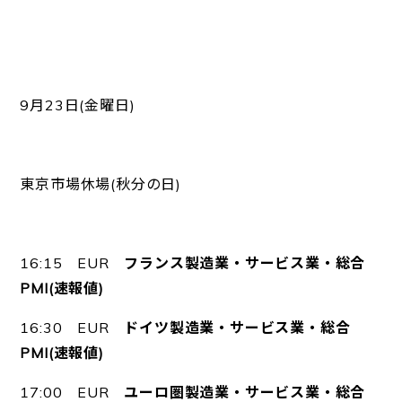
9月23日(金曜日)
東京市場休場(秋分の日)
16:15 EUR
フランス製造業・サービス業・総合
PMI(速報値)
16:30 EUR
ドイツ製造業・サービス業・総合
PMI(速報値)
17:00 EUR
ユーロ圏製造業・サービス業・総合