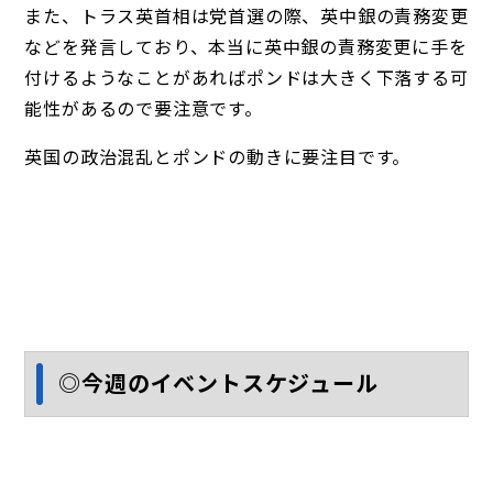
また、トラス英首相は党首選の際、英中銀の責務変更
などを発言しており、本当に英中銀の責務変更に手を
付けるようなことがあればポンドは大きく下落する可
能性があるので要注意です。
英国の政治混乱とポンドの動きに要注目です。
◎今週のイベントスケジュール