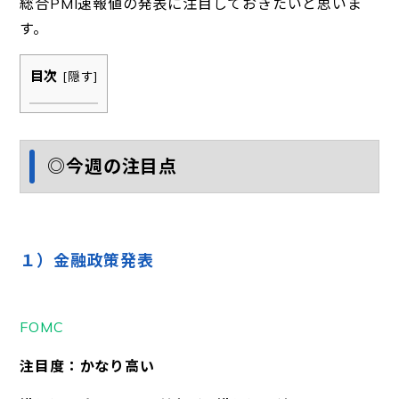
総合PMI速報値の発表に注目しておきたいと思いま
す。
目次
[
隠す
]
◎今週の注目点
１）金融政策発表
FOMC
注目度：かなり高い