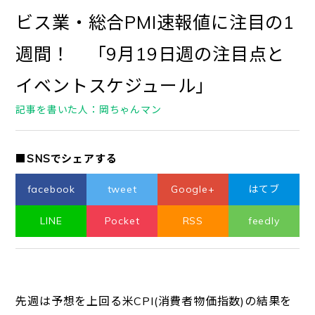
ビス業・総合PMI速報値に注目の1
週間！ 「9月19日週の注目点と
イベントスケジュール」
記事を書いた人：岡ちゃんマン
■SNSでシェアする
facebook
tweet
Google+
はてブ
LINE
Pocket
RSS
feedly
先週は予想を上回る米CPI(消費者物価指数)の結果を