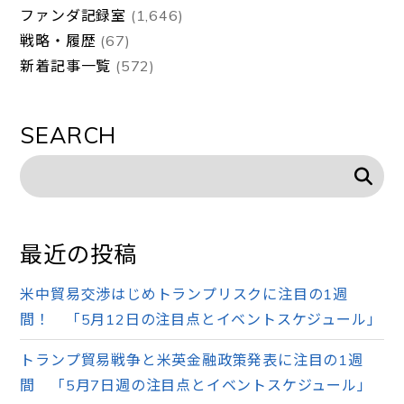
ファンダ記録室
(1,646)
戦略・履歴
(67)
新着記事一覧
(572)
SEARCH
最近の投稿
米中貿易交渉はじめトランプリスクに注目の1週
間！ 「5月12日の注目点とイベントスケジュール」
トランプ貿易戦争と米英金融政策発表に注目の1週
間 「5月7日週の注目点とイベントスケジュール」