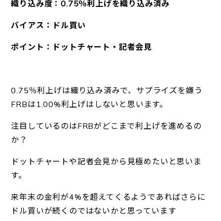
織り込み度：0.75％利上げを織り込み済み
バイアス：ドル買い
ポイント：ドットチャート・記者会見
0.75％利上げは織り込み済みで、サプライズを嫌う
FRBは1.00%利上げはしないと思います。
注目しているのはFRBがどこまで利上げを進めるの
か？
ドットチャートや記者会見から見極めたいと思いま
す。
来年末の金利が4%を超えてくるようであればさらに
ドル買いが続くのではないかと思っています