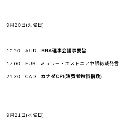
9月20日(火曜日)
10:30 AUD
RBA理事会議事要旨
17:00 EUR ミュラー・エストニア中銀総裁発言
21:30 CAD
カナダCPI(消費者物価指数)
9月21日(水曜日)