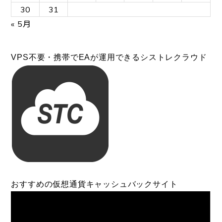
30
31
« 5月
VPS不要・携帯でEAが運用できるシストレクラウド
おすすめの仮想通貨キャッシュバックサイト