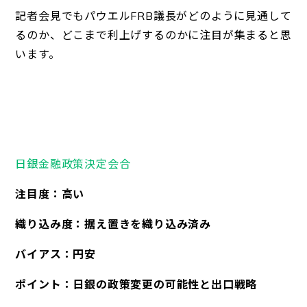
記者会見でもパウエルFRB議長がどのように見通して
るのか、どこまで利上げするのかに注目が集まると思
います。
日銀金融政策決定会合
注目度：高い
織り込み度：据え置きを織り込み済み
バイアス：円安
ポイント：日銀の政策変更の可能性と出口戦略