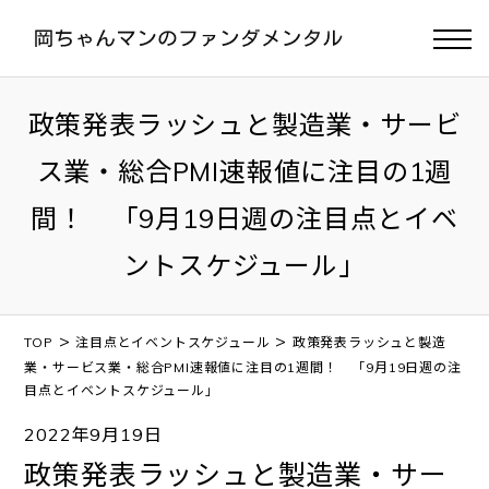
政策発表ラッシュと製造業・サービ
ス業・総合PMI速報値に注目の1週
間！ 「9月19日週の注目点とイベ
ントスケジュール」
>
>
TOP
注目点とイベントスケジュール
政策発表ラッシュと製造
業・サービス業・総合PMI速報値に注目の1週間！ 「9月19日週の注
目点とイベントスケジュール」
2022年9月19日
政策発表ラッシュと製造業・サー