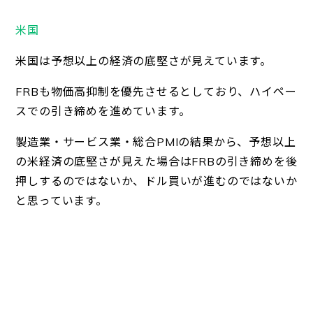
米国
米国は予想以上の経済の底堅さが見えています。
FRBも物価高抑制を優先させるとしており、ハイペー
スでの引き締めを進めています。
製造業・サービス業・総合PMIの結果から、予想以上
の米経済の底堅さが見えた場合はFRBの引き締めを後
押しするのではないか、ドル買いが進むのではないか
と思っています。