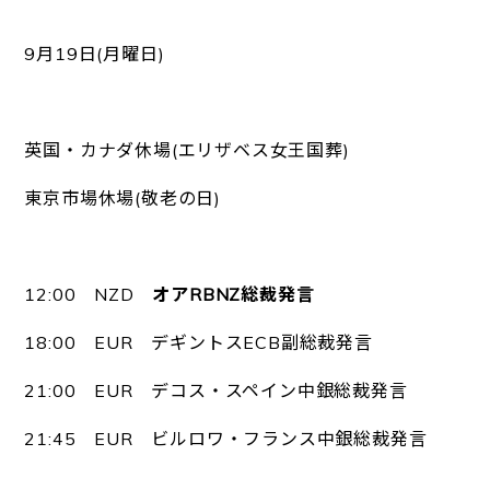
9月19日(月曜日)
英国・カナダ休場(エリザベス女王国葬)
東京市場休場(敬老の日)
12:00 NZD
オアRBNZ総裁発言
18:00 EUR デギントスECB副総裁発言
21:00 EUR デコス・スペイン中銀総裁発言
21:45 EUR ビルロワ・フランス中銀総裁発言