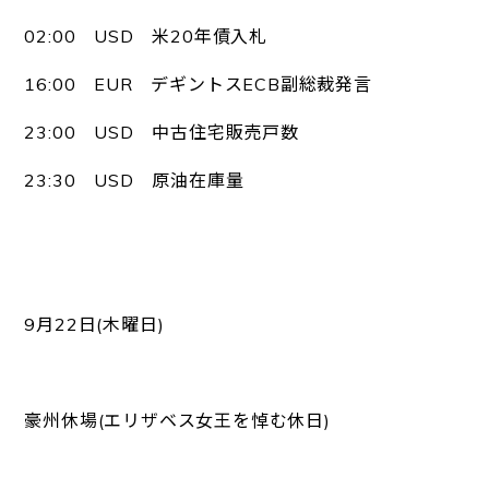
02:00 USD 米20年債入札
16:00 EUR デギントスECB副総裁発言
23:00 USD 中古住宅販売戸数
23:30 USD 原油在庫量
9月22日(木曜日)
豪州休場(エリザベス女王を悼む休日)