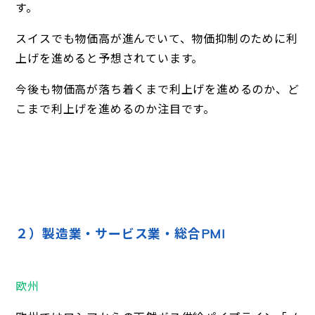
す。
スイスでも物価高が進んでいて、物価抑制のために利
上げを進めると予想されています。
今後も物価高が落ち着くまで利上げを進めるのか、ど
こまで利上げを進めるのか注目です。
２）製造業・サービス業・総合PMI
欧州