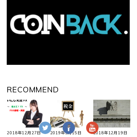
RECOMMEND
2018年12月27日
2019年3月15日
2018年12月19日