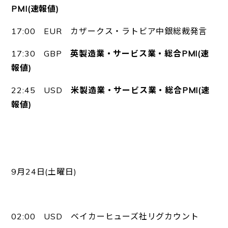
PMI(速報値)
17:00 EUR カザークス・ラトビア中銀総裁発言
17:30 GBP
英製造業・サービス業・総合PMI(速
報値)
22:45 USD
米製造業・サービス業・総合PMI(速
報値)
9月24日(土曜日)
02:00 USD ベイカーヒューズ社リグカウント