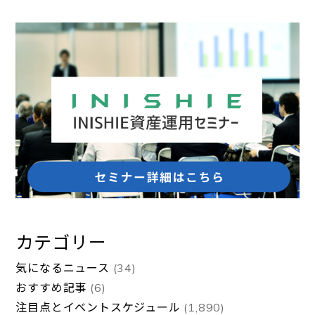
カテゴリー
気になるニュース
(34)
おすすめ記事
(6)
注目点とイベントスケジュール
(1,890)