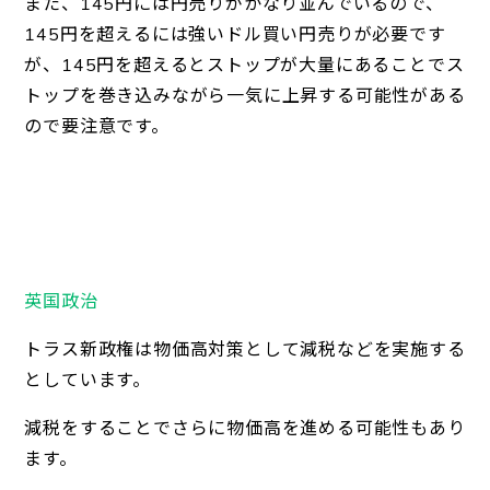
また、145円には円売りがかなり並んでいるので、
145円を超えるには強いドル買い円売りが必要です
が、145円を超えるとストップが大量にあることでス
トップを巻き込みながら一気に上昇する可能性がある
ので要注意です。
英国政治
トラス新政権は物価高対策として減税などを実施する
としています。
減税をすることでさらに物価高を進める可能性もあり
ます。