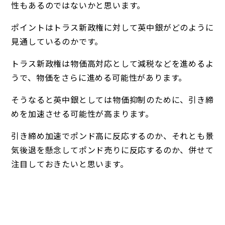
性もあるのではないかと思います。
ポイントはトラス新政権に対して英中銀がどのように
見通しているのかです。
トラス新政権は物価高対応として減税などを進めるよ
うで、物価をさらに進める可能性があります。
そうなると英中銀としては物価抑制のために、引き締
めを加速させる可能性が高まります。
引き締め加速でポンド高に反応するのか、それとも景
気後退を懸念してポンド売りに反応するのか、併せて
注目しておきたいと思います。