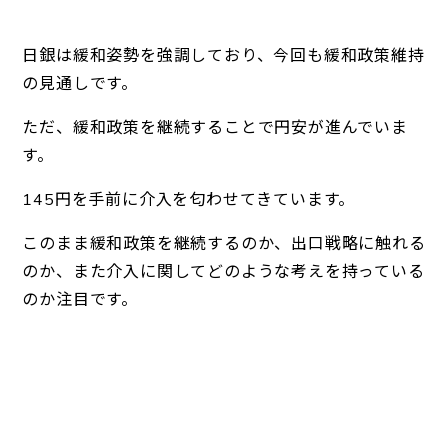
日銀は緩和姿勢を強調しており、今回も緩和政策維持
の見通しです。
ただ、緩和政策を継続することで円安が進んでいま
す。
145円を手前に介入を匂わせてきています。
このまま緩和政策を継続するのか、出口戦略に触れる
のか、また介入に関してどのような考えを持っている
のか注目です。