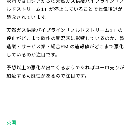
欧州ではロシアからの天然ガス供給パイプライン「ノ
ルドストリーム1」が停止していることで景気後退が
懸念されています。
天然ガス供給パイプライン「ノルドストリーム1」の
停止がどこまで欧州の景況感に影響しているのか、製
造業・サービス業・総合PMIの速報値がどこまで悪化
しているのか注目です。
予想以上の悪化が出てくるようであればユーロ売りが
加速する可能性があるので注目です。
英国