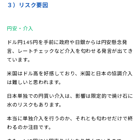
３）リスク要因
円安・介入
ドル円145円を手前に政府や日銀からは円安懸念発
言、レートチェックなど介入を匂わせる発言が出てき
ています。
米国はドル高を好感しており、米国と日本の協調介入
は難しいと思われます。
日本単独での円買い介入は、影響は限定的で焼け石に
水のリスクもあります。
本当に単独介入を行うのか、それとも匂わせだけで終
わるのか注目です。