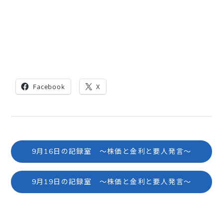
Facebook
X
9月16日の記録室 ～株価と金利と要人発言～
9月19日の記録室 ～株価と金利と要人発言～