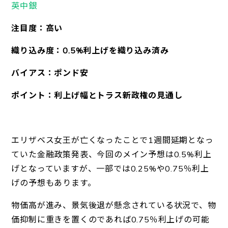
英中銀
注目度：高い
織り込み度：0.5%利上げを織り込み済み
バイアス：ポンド安
ポイント：利上げ幅とトラス新政権の見通し
エリザベス女王が亡くなったことで1週間延期となっ
ていた金融政策発表、今回のメイン予想は0.5%利上
げとなっていますが、一部では0.25%や0.75％利上
げの予想もあります。
物価高が進み、景気後退が懸念されている状況で、物
価抑制に重きを置くのであれば0.75％利上げの可能