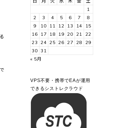
日
月
火
水
木
金
土
1
2
3
4
5
6
7
8
9
10
11
12
13
14
15
16
17
18
19
20
21
22
る
23
24
25
26
27
28
29
30
31
« 5月
で
VPS不要・携帯でEAが運用
できるシストレクラウド