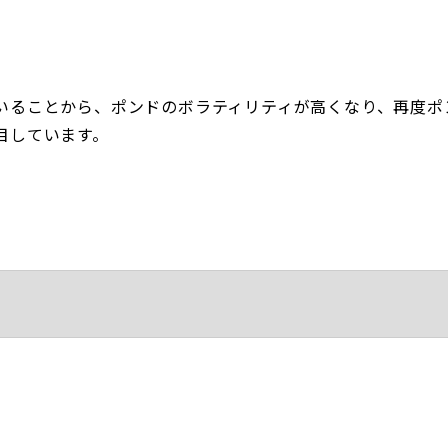
いることから、ポンドのボラティリティが高くなり、再度ポ
目しています。