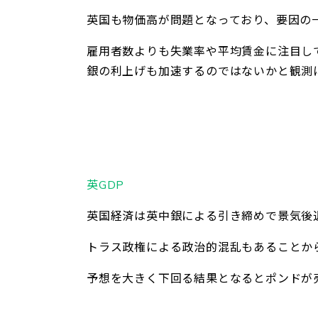
英国も物価高が問題となっており、要因の
雇用者数よりも失業率や平均賃金に注目し
銀の利上げも加速するのではないかと観測
英GDP
英国経済は英中銀による引き締めで景気後
トラス政権による政治的混乱もあることか
予想を大きく下回る結果となるとポンドが