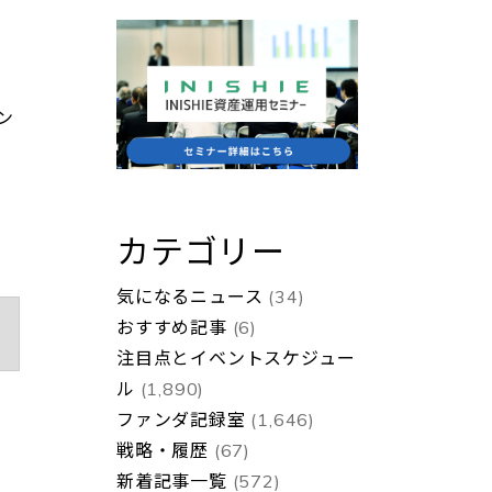
ン
カテゴリー
気になるニュース
(34)
おすすめ記事
(6)
注目点とイベントスケジュー
ル
(1,890)
ファンダ記録室
(1,646)
戦略・履歴
(67)
新着記事一覧
(572)