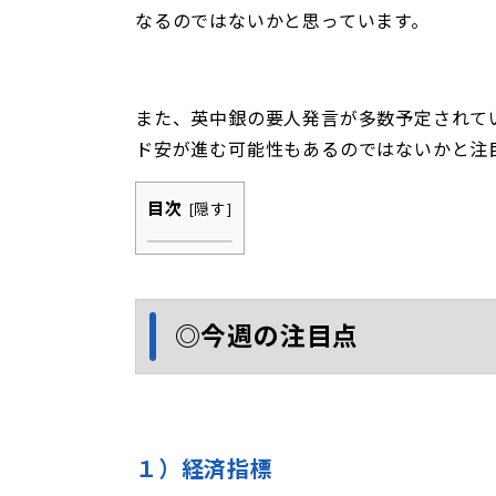
なるのではないかと思っています。
また、英中銀の要人発言が多数予定されて
ド安が進む可能性もあるのではないかと注
目次
[
隠す
]
◎今週の注目点
１）経済指標