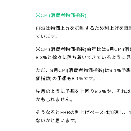
米CPI(消費者物価指数)
FRBは物価上昇を抑制するため利上げを継
ています。
米CPI(消費者物価指数)前年比は6月CPI(消
8.3%と徐々に落ち着いてきているように
ただ、8月CPI(消費者物価指数)は8.1%
価指数)の予想も8.1%です。
先月のように予想を上回り8.3%や、それ
かもしれません。
そうなるとFRBの利上げペースは加速し、1
ないかと思います。