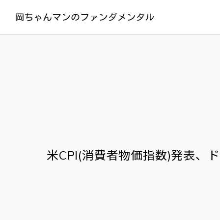
米CPI(消費者物価指数)発表