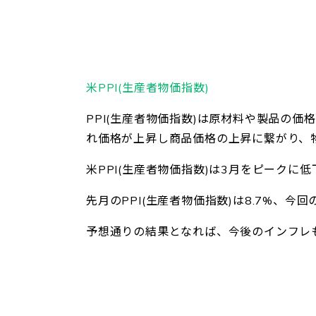
米PPI(生産者物価指数)
PPI(生産者物価指数)は原材料や製品の価
れ価格が上昇し商品価格の上昇に繋がり、
米PPI(生産者物価指数)は3月をピークに
先月のPPI(生産者物価指数)は8.7%、今
予想通りの結果となれば、今後のインフレ