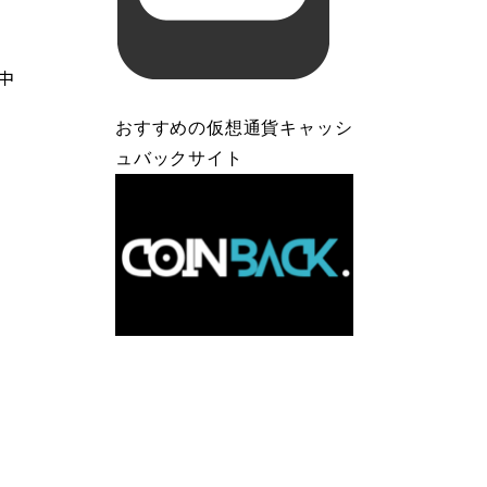
中
おすすめの仮想通貨キャッシ
ュバックサイト