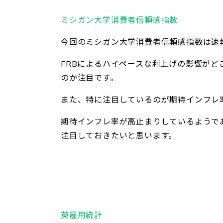
ミシガン大学消費者信頼感指数
今回のミシガン大学消費者信頼感指数は速
FRBによるハイペースな利上げの影響が
のか注目です。
また、特に注目しているのが期待インフレ
期待インフレ率が高止まりしているようで
注目しておきたいと思います。
英雇用統計