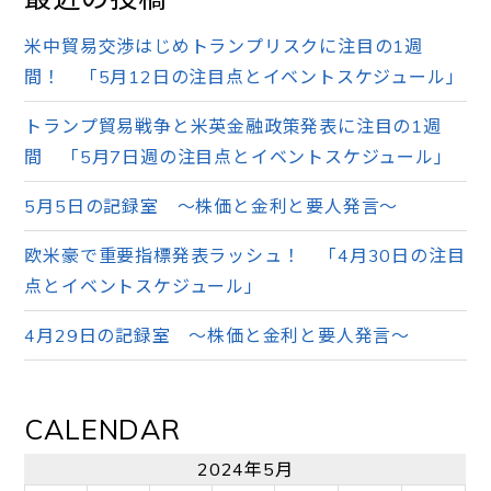
米中貿易交渉はじめトランプリスクに注目の1週
間！ 「5月12日の注目点とイベントスケジュール」
トランプ貿易戦争と米英金融政策発表に注目の1週
間 「5月7日週の注目点とイベントスケジュール」
5月5日の記録室 ～株価と金利と要人発言～
欧米豪で重要指標発表ラッシュ！ 「4月30日の注目
点とイベントスケジュール」
4月29日の記録室 ～株価と金利と要人発言～
CALENDAR
2024年5月