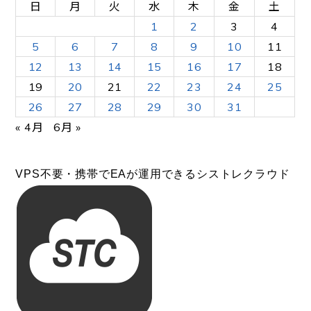
日
月
火
水
木
金
土
1
2
3
4
5
6
7
8
9
10
11
12
13
14
15
16
17
18
19
20
21
22
23
24
25
26
27
28
29
30
31
« 4月
6月 »
VPS不要・携帯でEAが運用できるシストレクラウド