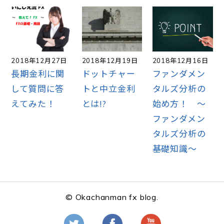
2018年12月27日
2018年12月19日
2018年12月16日
長期金利に関
ドットチャー
ファンダメン
して質問に答
トと中立金利
タルズ分析の
えてみた！
とは!?
始め方！ ～
ファンダメン
タルズ分析の
基礎知識～
© Okachanman fx blog.