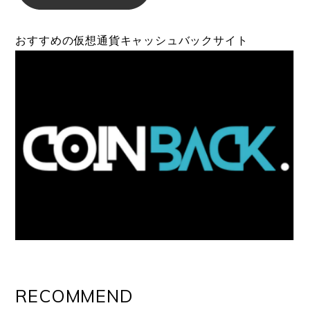
おすすめの仮想通貨キャッシュバックサイト
RECOMMEND