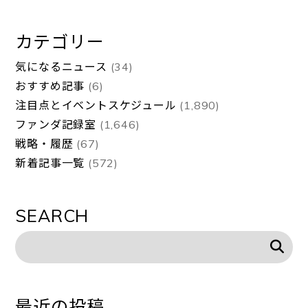
カテゴリー
気になるニュース
(34)
おすすめ記事
(6)
注目点とイベントスケジュール
(1,890)
ファンダ記録室
(1,646)
戦略・履歴
(67)
新着記事一覧
(572)
SEARCH
最近の投稿