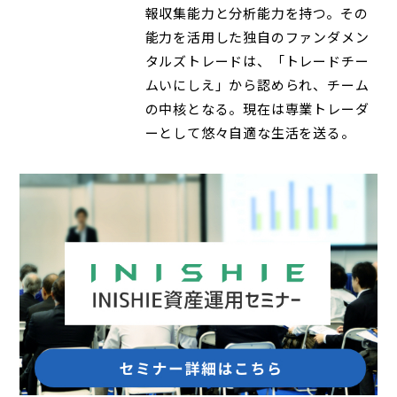
報収集能力と分析能力を持つ。その
能力を活用した独自のファンダメン
タルズトレードは、「トレードチー
ムいにしえ」から認められ、チーム
の中核となる。現在は専業トレーダ
ーとして悠々自適な生活を送る。