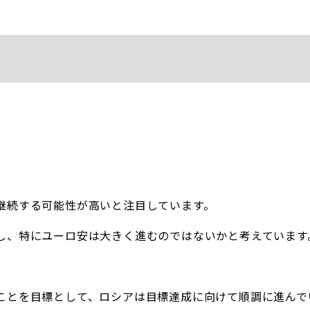
継続する可能性が高いと注目しています。
し、特にユーロ安は大きく進むのではないかと考えています
ことを目標として、ロシアは目標達成に向けて順調に進んで