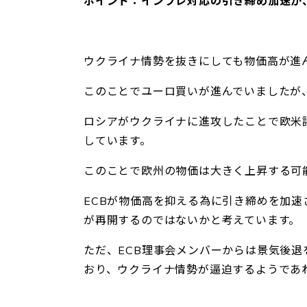
ポイント：インフレ対応の引き締め加速か
ウクライナ情勢を抜きにしても物価高が進
このことでユーロ買いが進んでいましたが
ロシアがウクライナに進攻したことで欧米
しています。
このことで欧州の物価は大きく上昇する可
ECBが物価高を抑える為に引き締めを加
が再開するのではないかと考えています。
ただ、ECB理事会メンバーからは景気後
おり、ウクライナ情勢が逼迫するようであ