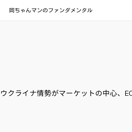
ウクライナ情勢がマーケットの中心、E