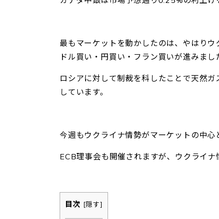
最もマーケットを動かしたのは、やはりウ
ドル買い・円買い・フラン買いが進みまし
ロシアに対して制裁を科したことで天然ガス
しています。
今週もウクライナ情勢がマーケットの中心
ECB理事会も開催されますが、ウクライ
目次
[
隠す
]