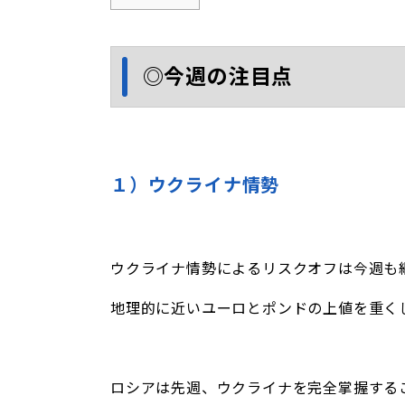
◎今週の注目点
１）ウクライナ情勢
ウクライナ情勢によるリスクオフは今週も
地理的に近いユーロとポンドの上値を重く
ロシアは先週、ウクライナを完全掌握する