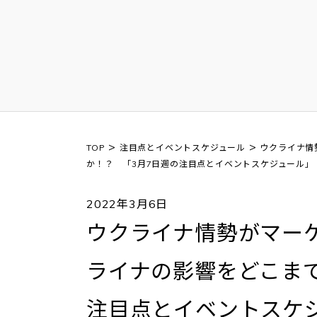
>
>
TOP
注目点とイベントスケジュール
ウクライナ情
か！？ 「3月7日週の注目点とイベントスケジュール」
2022年3月6日
ウクライナ情勢がマーケ
ライナの影響をどこま
注目点とイベントスケ