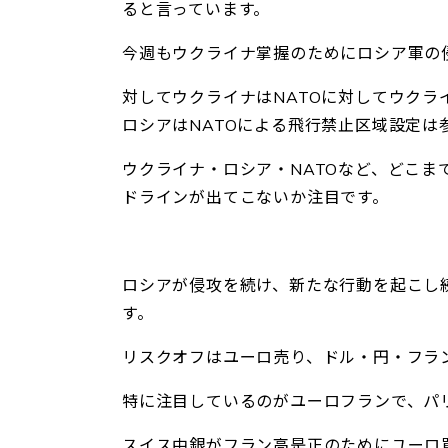
ると言っています。
今週もウクライナ掌握のためにロシア軍の
対してウクライナはNATOに対してウクラ
ロシアはNATOによる飛行禁止区域設定は
ウクライナ・ロシア・NATOなど、どこ
ドラインが出てこないか注目です。
ロシアが侵攻を続け、新たな行動を起こし
す。
リスクオフはユーロ売り、ドル・円・フラ
特に注目しているのがユーロフランで、パ
スイス中銀がフラン高是正のためにユーロ