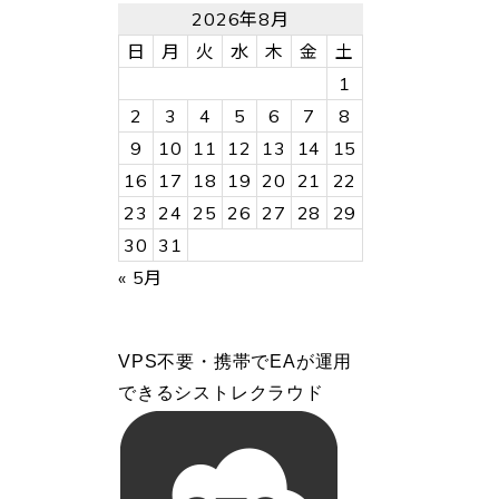
2026年8月
日
月
火
水
木
金
土
1
2
3
4
5
6
7
8
9
10
11
12
13
14
15
16
17
18
19
20
21
22
23
24
25
26
27
28
29
30
31
« 5月
VPS不要・携帯でEAが運用
できるシストレクラウド