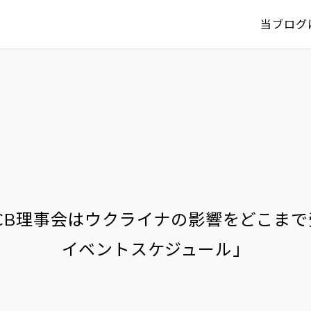
当ブログ
CB理事会はウクライナの影響をどこまで
イベントスケジュール」