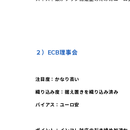
２）ECB理事会
注目度：かなり高い
織り込み度：据え置きを織り込み済み
バイアス：ユーロ安