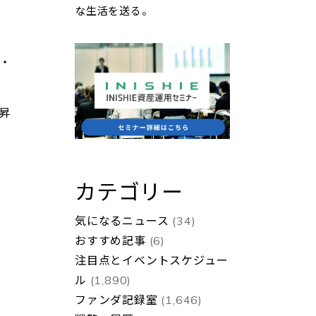
な生活を送る。
・
昇
カテゴリー
気になるニュース
(34)
おすすめ記事
(6)
注目点とイベントスケジュー
ル
(1,890)
ファンダ記録室
(1,646)