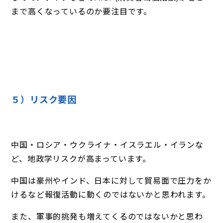
まで高くなっているのか要注目です。
５）リスク要因
中国・ロシア・ウクライナ・イスラエル・イランな
ど、地政学リスクが高まっています。
中国は豪州やインド、日本に対して貿易面で圧力をか
けるなど報復活動に動くのではないかと思われます。
また、軍事的挑発も増えてくるのではないかと思わ