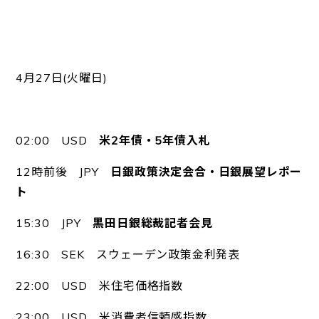
4月27日(火曜日)
02:00 USD
米2年債・5年債入札
12時前後 JPY
日銀政策決定会合・日銀展望レポー
ト
15:30 JPY
黒田日銀総裁記者会見
16:30 SEK スウェーデン政策金利発表
22:00 USD 米住宅価格指数
23:00 USD 米消費者信頼感指数