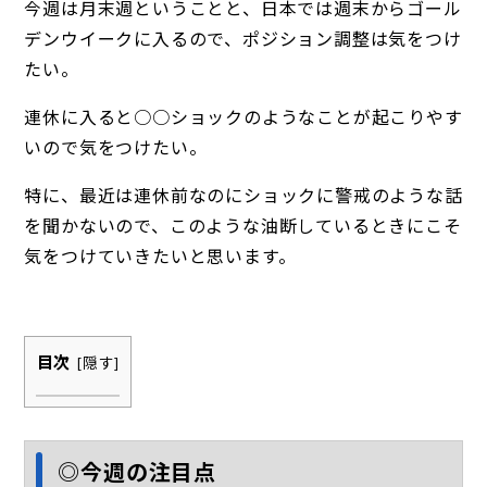
今週は月末週ということと、日本では週末からゴール
デンウイークに入るので、ポジション調整は気をつけ
たい。
連休に入ると○○ショックのようなことが起こりやす
いので気をつけたい。
特に、最近は連休前なのにショックに警戒のような話
を聞かないので、このような油断しているときにこそ
気をつけていきたいと思います。
目次
[
隠す
]
◎今週の注目点