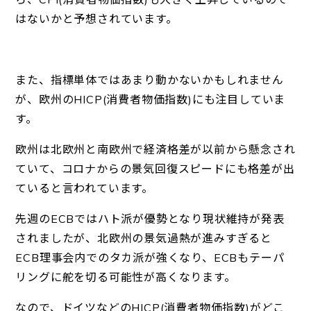
はないかと予想されています。
また、指標単体ではあまり動かないかもしれません
が、欧州のHICP(消費者物価指数)にも注目していま
す。
欧州は北欧州と南欧州で経済格差が以前から懸念され
ていて、コロナからの景気回復スピードにも格差が出
ていると言われています。
先週のECBではハト派が優勢となり現状維持が発表
されましたが、北欧州の景気過熱が進みすぎると
ECB理事会内でのタカ派が強くなり、ECBもテーパ
リングに舵を切る可能性が高くなります。
なので、ドイツなどのHICP(消費者物価指数)がどこ