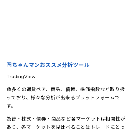
岡ちゃんマンおススメ分析ツール
TradingView
数多くの通貨ペア、商品、債権、株価指数など取り扱
っており、様々な分析が出来るプラットフォームで
す。
為替・株式・債券・商品など各マーケットは相関性が
あり、各マーケットを見比べることはトレードにとっ