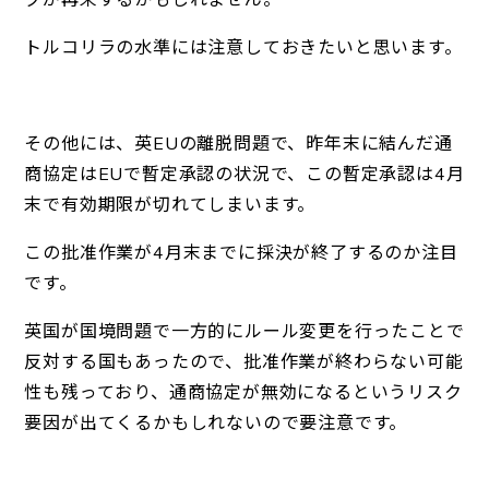
トルコリラの水準には注意しておきたいと思います。
その他には、英EUの離脱問題で、昨年末に結んだ通
商協定はEUで暫定承認の状況で、この暫定承認は4月
末で有効期限が切れてしまいます。
この批准作業が4月末までに採決が終了するのか注目
です。
英国が国境問題で一方的にルール変更を行ったことで
反対する国もあったので、批准作業が終わらない可能
性も残っており、通商協定が無効になるというリスク
要因が出てくるかもしれないので要注意です。