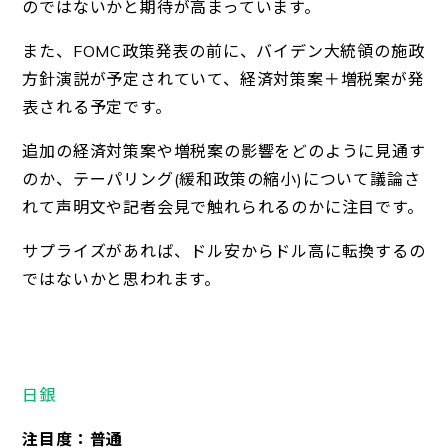
のではないかと期待が高まっています。
また、FOMC政策発表の前に、バイデン大統領の施政
方針演説が予定されていて、経済対策案＋増税案が発
表される予定です。
追加の経済対策案や増税案の影響をどのように見通す
のか、テーパリング(緩和政策の縮小)について議論さ
れて声明文や記者会見で触れられるのかに注目です。
サプライズがあれば、ドル安からドル高に転換するの
ではないかと思われます。
日銀
注目度：普通