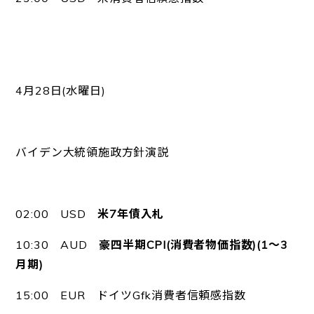
4月28日(水曜日)
バイデン大統領施政方針演説
02:00 USD
米7年債入札
10:30 AUD
豪四半期CPI(消費者物価指数)(1～3
月期)
15:00 EUR ドイツGfk消費者信頼感指数