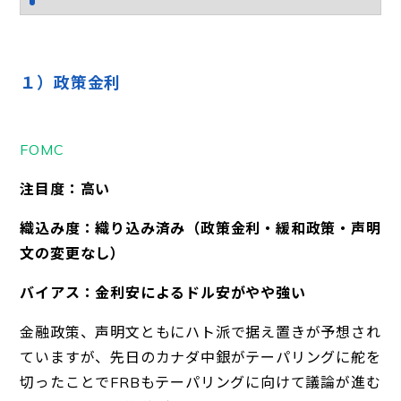
１）政策金利
FOMC
注目度：高い
織込み度：織り込み済み（政策金利・緩和政策・声明
文の変更なし）
バイアス：金利安によるドル安がやや強い
金融政策、声明文ともにハト派で据え置きが予想され
ていますが、先日のカナダ中銀がテーパリングに舵を
切ったことでFRBもテーパリングに向けて議論が進む