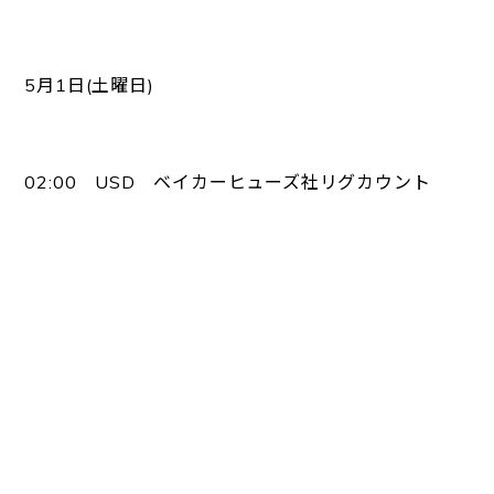
5月1日(土曜日)
02:00 USD ベイカーヒューズ社リグカウント