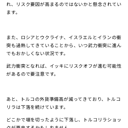
れ、リスク要因が高まるのではないかと懸念されてい
ます。
また、ロシアとウクライナ、イスラエルとイランの衝
突も過熱してきていることから、いつ武力衝突に進ん
でもおかしくない状況です。
武力衝突となれば、イッキにリスクオフが進む可能性
があるので要注意です。
あと、トルコの外貨準備高が減ってきており、トルコ
リラは下落を続けています。
どこかで堰を切ったように下落し、トルコリラショッ
クが再来するかもしれません。