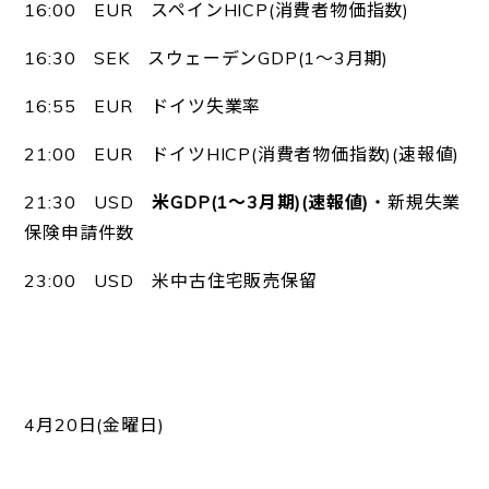
16:00 EUR スペインHICP(消費者物価指数)
16:30 SEK スウェーデンGDP(1～3月期)
16:55 EUR ドイツ失業率
21:00 EUR ドイツHICP(消費者物価指数)(速報値)
21:30 USD
米GDP(1～3月期)(速報値)
・新規失業
保険申請件数
23:00 USD 米中古住宅販売保留
4月20日(金曜日)