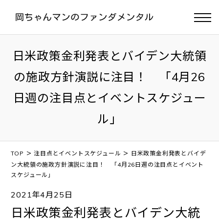
日米政策金利発表とバイデン大統領
の施政方針演説に注目！ 「4月26
日週の注目点とイベントスケジュー
ル」
>
>
TOP
注目点とイベントスケジュール
日米政策金利発表とバイデ
ン大統領の施政方針演説に注目！ 「4月26日週の注目点とイベント
スケジュール」
2021年4月25日
日米政策金利発表とバイデン大統