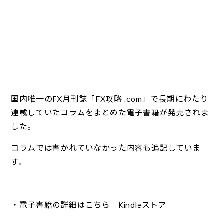
国内唯一のFX月刊誌「FX攻略 .com」で長期にわたり
連載していたコラムをまとめた電子書籍が発売されま
した。
コラムでは書かれていなかった内容も追記していま
す。
・電子書籍の詳細はこちら｜Kindleストア