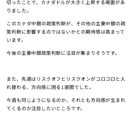
切ったことで、カナダドルが大きく上昇する場面があ
りました。
このカナダ中銀の政策判断が、その他の主要中銀の政
策判断に影響するのではないかとの期待感は高まって
います。
今後の主要中銀政策判断に注目が集まりそうです。
また、先週はリスクオフとリスクオンがコロコロと入
れ替わる、方向感に困る1週間でした。
今週も同じようになるのか、それとも方向感が生まれ
てくるのか注目したいところです。