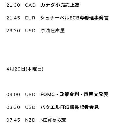
21:30 CAD
カナダ小売売上高
21:45 EUR
シュナーベルECB専務理事発言
23:30 USD 原油在庫量
4月29日(木曜日)
03:00 USD
FOMC・政策金利・声明文発表
03:30 USD
パウエルFRB議長記者会見
07:45 NZD NZ貿易収支