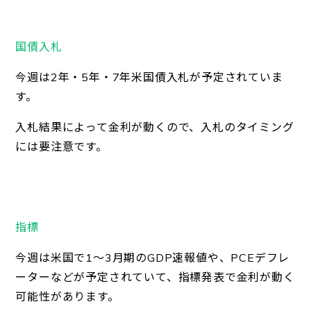
国債入札
今週は2年・5年・7年米国債入札が予定されていま
す。
入札結果によって金利が動くので、入札のタイミング
には要注意です。
指標
今週は米国で1～3月期のGDP速報値や、PCEデフレ
ーターなどが予定されていて、指標発表で金利が動く
可能性があります。