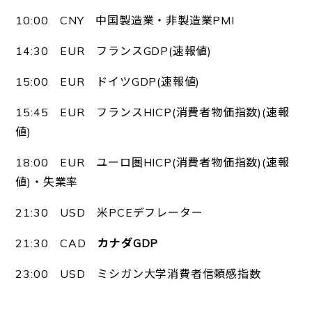
10:00 CNY 中国製造業・非製造業PMI
14:30 EUR フランスGDP(速報値)
15:00 EUR ドイツGDP(速報値)
15:45 EUR フランスHICP(消費者物価指数)(速報
値)
18:00 EUR ユーロ圏HICP(消費者物価指数)(速報
値)・失業率
21:30 USD 米PCEデフレーター
21:30 CAD
カナダGDP
23:00 USD ミシガン大学消費者信頼感指数