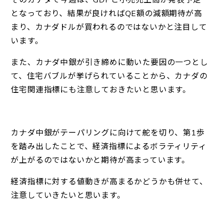
となっており、結果が良ければQE額の減額期待が高
まり、カナダドルが買われるのではないかと注目して
います。
また、カナダ中銀が引き締めに動いた要因の一つとし
て、住宅バブルが挙げられていることから、カナダの
住宅関連指標にも注意しておきたいと思います。
カナダ中銀がテーパリングに向けて舵を切り、第1歩
を踏み出したことで、経済指標によるボラティリティ
が上がるのではないかと期待が高まっています。
経済指標に対する値動きが高まるかどうかも併せて、
注意していきたいと思います。