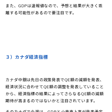
また、GDPは速報値なので、予想と結果が大きく乖
離する可能性があるので要注目です。
３）カナダ経済指標
カナダ中銀は先日の政策発表でQE額の減額を発表、
経済状況に合わせてQE額の調整を発表していること
から、経済指標の結果によってさらなるQE額の減額
期待が高まるのではないかと注目されています。
そのカナダで今週は、GDPと小売売上高が発表予定