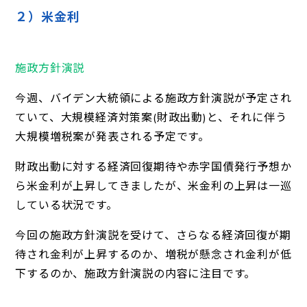
２）米金利
施政方針演説
今週、バイデン大統領による施政方針演説が予定され
ていて、大規模経済対策案(財政出動)と、それに伴う
大規模増税案が発表される予定です。
財政出動に対する経済回復期待や赤字国債発行予想か
ら米金利が上昇してきましたが、米金利の上昇は一巡
している状況です。
今回の施政方針演説を受けて、さらなる経済回復が期
待され金利が上昇するのか、増税が懸念され金利が低
下するのか、施政方針演説の内容に注目です。