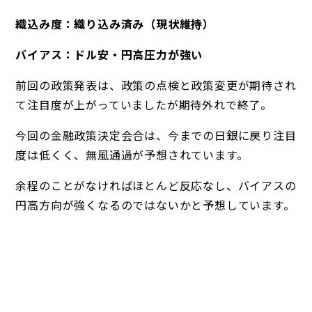
織込み度：織り込み済み（現状維持）
バイアス：ドル安・円高圧力が強い
前回の政策発表は、政策の点検と政策変更が期待され
て注目度が上がっていましたが期待外れで終了。
今回の金融政策決定会合は、今までの日銀に戻り注目
度は低くく、無風通過が予想されています。
余程のことがなければほとんど反応なし、バイアスの
円高方向が強くなるのではないかと予想しています。