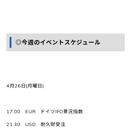
◎今週のイベントスケジュール
4月26日(月曜日)
17:00 EUR ドイツIFO景況指数
21:30 USD 耐久財受注