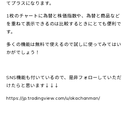
てプラスになります。
1枚のチャートに為替と株価指数や、為替と商品など
を重ねて表示できるのは比較するときにとても便利で
す。
多くの機能は無料で使えるので試しに使ってみてはい
かがでしょう！
SNS機能も付いているので、是非フォローしていただ
けたらと思います↓↓↓
https://jp.tradingview.com/u/okachanman/