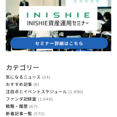
カテゴリー
気になるニュース
(34)
おすすめ記事
(6)
注目点とイベントスケジュール
(1,890)
ファンダ記録室
(1,646)
戦略・履歴
(67)
新着記事一覧
(572)