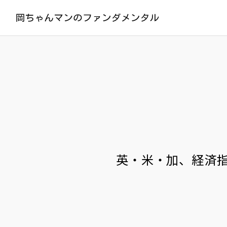
英・米・加、経済指