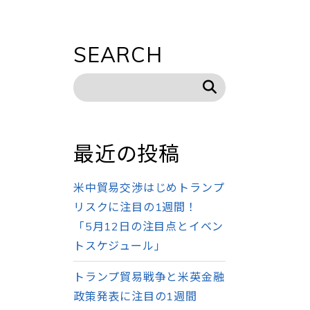
SEARCH
乖
最近の投稿
米中貿易交渉はじめトランプ
リスクに注目の1週間！
「5月12日の注目点とイベン
トスケジュール」
トランプ貿易戦争と米英金融
政策発表に注目の1週間