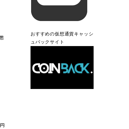
おすすめの仮想通貨キャッシ
思
ュバックサイト
3円