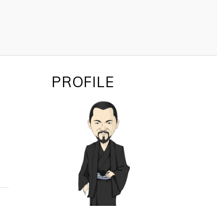
PROFILE