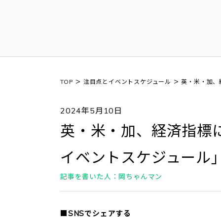
>
>
TOP
注目点とイベントスケジュール
英・米・加、
2024年5月10日
英・米・加、経済指標に
イベントスケジュール
記事を書いた人：岡ちゃんマン
■SNSでシェアする