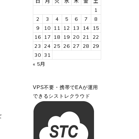
日
月
火
水
木
金
土
1
2
3
4
5
6
7
8
9
10
11
12
13
14
15
16
17
18
19
20
21
22
23
24
25
26
27
28
29
30
31
« 5月
VPS不要・携帯でEAが運用
できるシストレクラウド
て