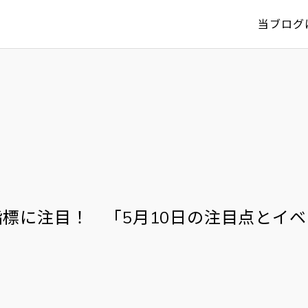
当ブログ
標に注目！ 「5月10日の注目点とイ