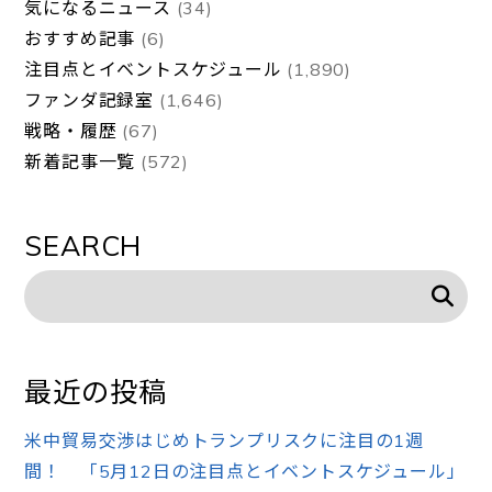
気になるニュース
(34)
おすすめ記事
(6)
注目点とイベントスケジュール
(1,890)
ファンダ記録室
(1,646)
戦略・履歴
(67)
新着記事一覧
(572)
SEARCH
最近の投稿
米中貿易交渉はじめトランプリスクに注目の1週
間！ 「5月12日の注目点とイベントスケジュール」