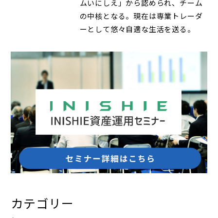
ムいにしえ」から認められ、チーム
の中核となる。現在は専業トレーダ
ーとして悠々自適な生活を送る。
カテゴリー