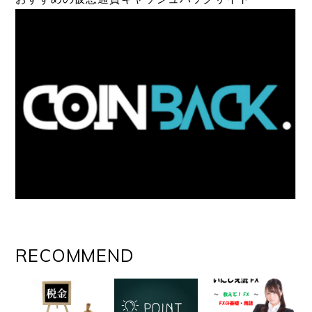
RECOMMEND