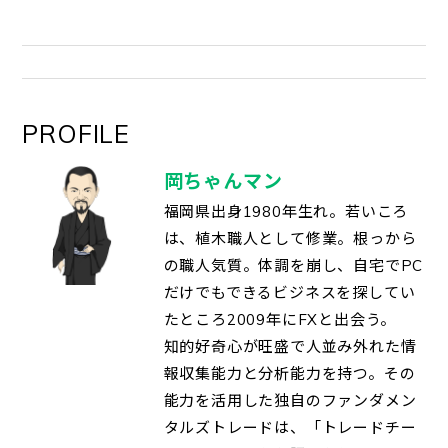
PROFILE
岡ちゃんマン
福岡県出身1980年生れ。若いころ
は、植木職人として修業。根っから
の職人気質。体調を崩し、自宅でPC
だけでもできるビジネスを探してい
たところ2009年にFXと出会う。
知的好奇心が旺盛で人並み外れた情
報収集能力と分析能力を持つ。その
能力を活用した独自のファンダメン
タルズトレードは、「トレードチー