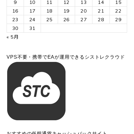
9
10
11
12
13
14
15
16
17
18
19
20
21
22
23
24
25
26
27
28
29
30
31
« 5月
VPS不要・携帯でEAが運用できるシストレクラウド
おすすめの仮想通貨キャッシュバックサイト