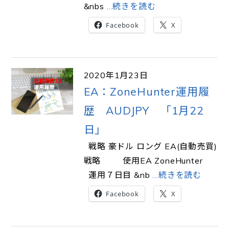
&nbs
…続きを読む
Facebook
X
2020年1月23日
EA：ZoneHunter運用履
歴 AUDJPY 「1月22
日」
戦略 豪ドル ロング EA(自動売買)
戦略 使用EA ZoneHunter
運用７日目 &nb
…続きを読む
Facebook
X