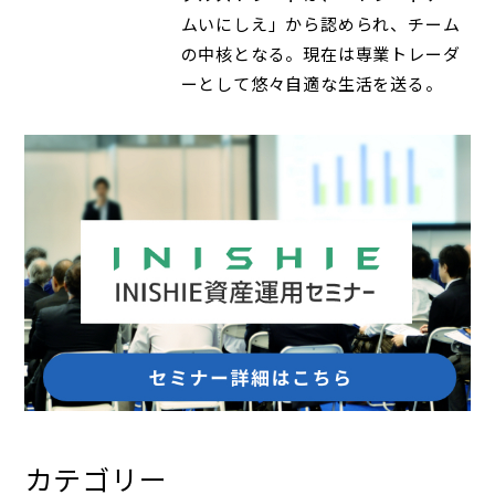
ムいにしえ」から認められ、チーム
の中核となる。現在は専業トレーダ
ーとして悠々自適な生活を送る。
カテゴリー