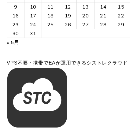
9
10
11
12
13
14
15
16
17
18
19
20
21
22
23
24
25
26
27
28
29
30
31
« 5月
VPS不要・携帯でEAが運用できるシストレクラウド