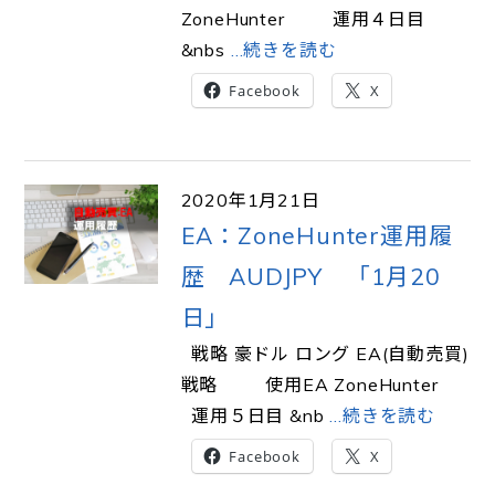
ZoneHunter 運用４日目
&nbs
…続きを読む
Facebook
X
2020年1月21日
EA：ZoneHunter運用履
歴 AUDJPY 「1月20
日」
戦略 豪ドル ロング EA(自動売買)
戦略 使用EA ZoneHunter
運用５日目 &nb
…続きを読む
Facebook
X