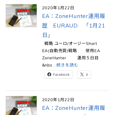
2020年1月22日
EA：ZoneHunter運用履
歴 EURAUD 「1月21
日」
戦略 ユーロ/オージーShort
EA(自動売買)戦略 使用EA
ZoneHunter 運用５日目
&nbs
…続きを読む
Facebook
X
2020年1月22日
EA：ZoneHunter運用履