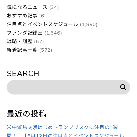
気になるニュース
(34)
おすすめ記事
(6)
注目点とイベントスケジュール
(1,890)
ファンダ記録室
(1,646)
戦略・履歴
(67)
新着記事一覧
(572)
SEARCH
最近の投稿
米中貿易交渉はじめトランプリスクに注目の1週
間！ 「5月12日の注目点とイベントスケジュール」