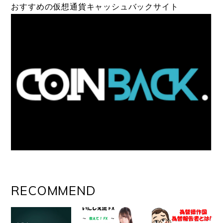
おすすめの仮想通貨キャッシュバックサイト
RECOMMEND