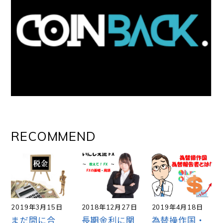
RECOMMEND
2019年3月15日
2018年12月27日
2019年4月18日
まだ間に合
長期金利に関
為替操作国・