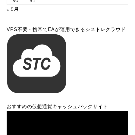
30
31
« 5月
VPS不要・携帯でEAが運用できるシストレクラウド
おすすめの仮想通貨キャッシュバックサイト