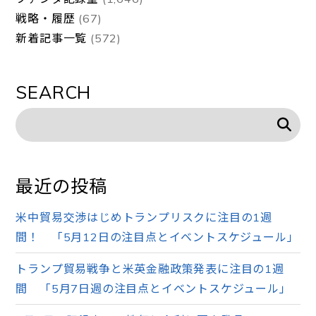
戦略・履歴
(67)
新着記事一覧
(572)
SEARCH
最近の投稿
米中貿易交渉はじめトランプリスクに注目の1週
間！ 「5月12日の注目点とイベントスケジュール」
トランプ貿易戦争と米英金融政策発表に注目の1週
間 「5月7日週の注目点とイベントスケジュール」