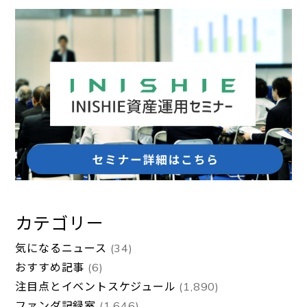
カテゴリー
気になるニュース
(34)
おすすめ記事
(6)
注目点とイベントスケジュール
(1,890)
ファンダ記録室
(1,646)