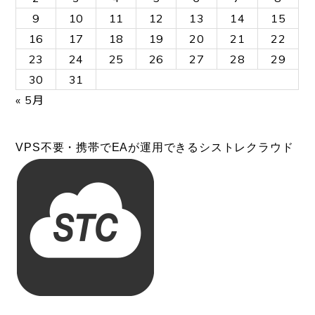
9
10
11
12
13
14
15
16
17
18
19
20
21
22
23
24
25
26
27
28
29
30
31
« 5月
VPS不要・携帯でEAが運用できるシストレクラウド