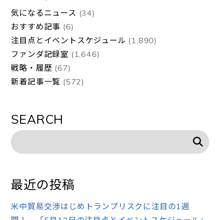
気になるニュース
(34)
おすすめ記事
(6)
注目点とイベントスケジュール
(1,890)
ファンダ記録室
(1,646)
戦略・履歴
(67)
新着記事一覧
(572)
SEARCH
最近の投稿
米中貿易交渉はじめトランプリスクに注目の1週
間！ 「5月12日の注目点とイベントスケジュール」