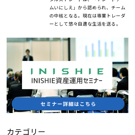
ムいにしえ」から認められ、チーム
の中核となる。現在は専業トレーダ
ーとして悠々自適な生活を送る。
カテゴリー