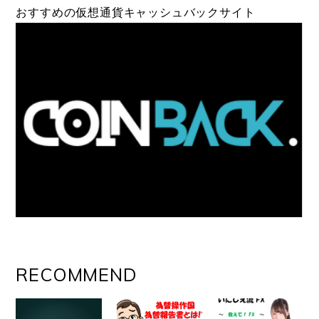
おすすめの仮想通貨キャッシュバックサイト
RECOMMEND